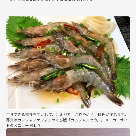
生食できる特性を生かして、活えびでしか作りにくい料理が作れます。
写真はカンジャンケジャンのえび版「カンジャンセウ」。メーカーサイ
トのメニュー例より。