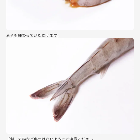
みそも味わっていただけます。
「剣」で指など傷つけないようにご注意ください。