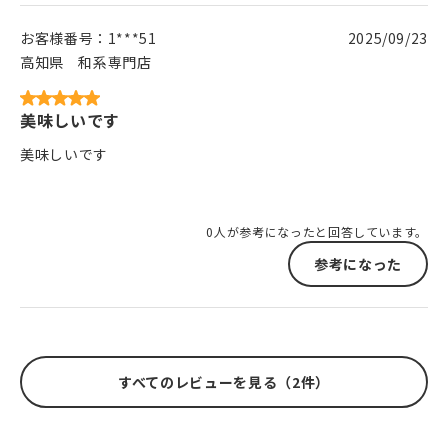
お客様番号：
1***51
2025/09/23
高知県
和系専門店
美味しいです
美味しいです
0人が参考になったと回答しています。
参考になった
すべてのレビューを見る（2件）