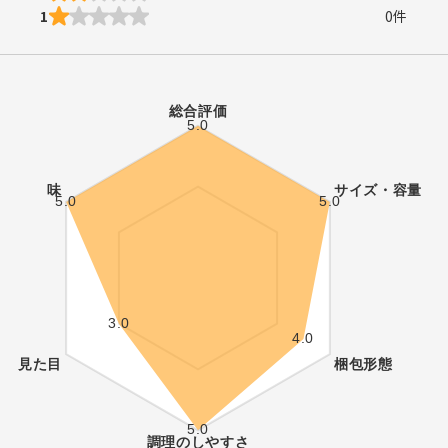
1
0
件