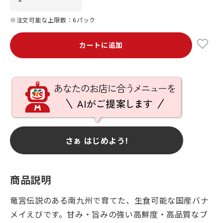
※注文可能な上限数：6パック
カートに追加
さぁ はじめよう!
商品説明
竜宮伝説のある南九州で育てた、生食可能な国産バナ
メイえびです。甘み・旨みの強い高鮮度・高品質なブ