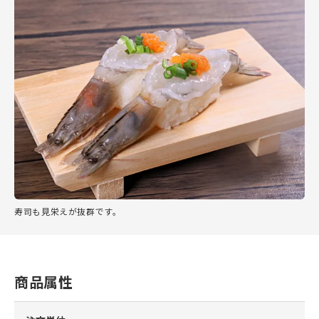
寿司も見栄えが抜群です。
商品属性