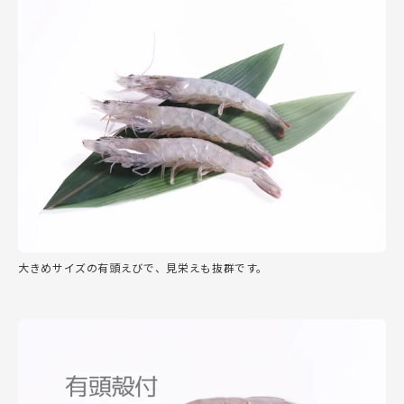
大きめサイズの有頭えびで、見栄えも抜群です。