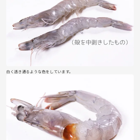
白く透き通るような色をしています。