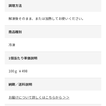
調理方法
解凍後そのまま、または加熱してお使いください。
商品種別
冷凍
1個当たり単価説明
100ｇ ￥498
納期／送料説明
お届けについて詳しくはこちらから ＞＞