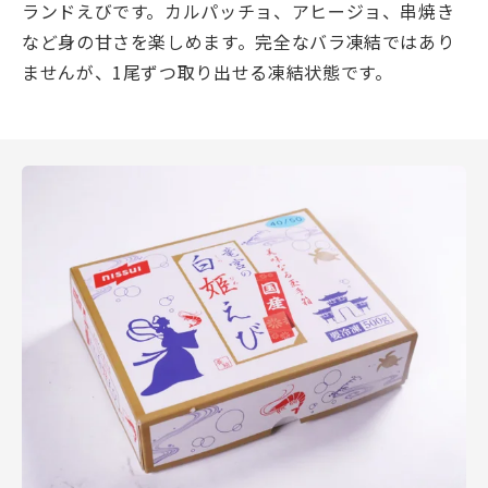
ランドえびです。カルパッチョ、アヒージョ、串焼き
など身の甘さを楽しめます。完全なバラ凍結ではあり
ませんが、1尾ずつ取り出せる凍結状態です。