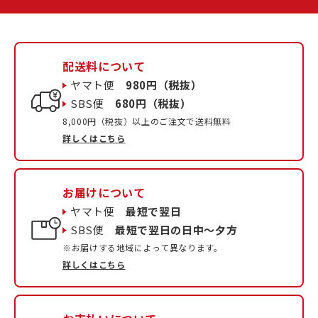
配送料について
ヤマト便
980円（税抜）
SBS便
680円（税抜）
8,000円（税抜）以上のご注文で送料無料
詳しくはこちら
お届けについて
ヤマト便
最短で翌日
SBS便
最短で翌日の日中〜夕方
※お届けする地域によって異なります。
詳しくはこちら