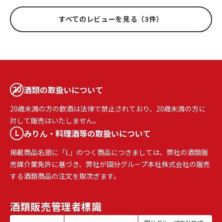
すべてのレビューを見る（3件）
酒類の取扱いについて
20歳未満の方の飲酒は法律で禁止されており、20歳未満の方に
対して販売はいたしません。
みりん・料理酒等の取扱いについて
掲載商品名頭に「L」のつく商品につきましては、弊社の酒類販
売媒介業免許に基づき、弊社が国分グループ本社株式会社の販売
する酒類商品の注文を取次ぎます。
酒類販売
管理者標識