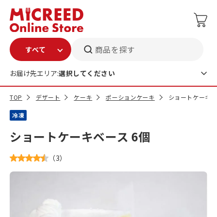
商品を探す
お届け先エリア:
選択してください
TOP
デザート
ケーキ
ポーションケーキ
ショートケーキベ
冷凍
ショートケーキベース 6個
（
3
）