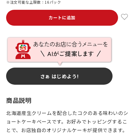
※注文可能な上限数：16パック
カートに追加
さぁ はじめよう!
商品説明
北海道産生クリームを配合したコクのある味わいのシ
ョートケーキベースです。お好みでトッピングするこ
とで、お店独自のオリジナルケーキが提供できます。