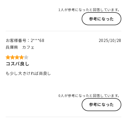
1人が参考になったと回答しています。
参考になった
お客様番号：
2***68
2025/10/28
兵庫県
カフェ
コスパ良し
も少し大きければ尚良し
0人が参考になったと回答しています。
参考になった