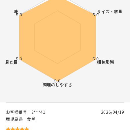
お客様番号：
2***41
2026/04/19
鹿児島県
食堂