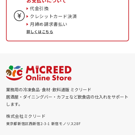
お支払いについて
代金引換
クレシットカード決済
月締め請求書払い
詳しくはこちら
業務用の冷凍食品·食材·飲料通販 ミクリード
居酒屋・ダイニングバー・カフェなど飲食店の仕入れをサポート
します。
株式会社ミクリード
東京都新宿区西新宿2-3-1 新宿モノリス28F