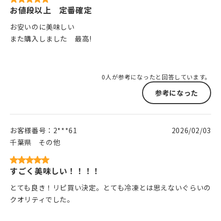
お値段以上 定番確定
お安いのに美味しい
また購入しました 最高!
0人が参考になったと回答しています。
参考になった
お客様番号：
2***61
2026/02/03
千葉県
その他
すごく美味しい！！！！
とても良き！リピ買い決定。とても冷凍とは思えないぐらいの
クオリティでした。