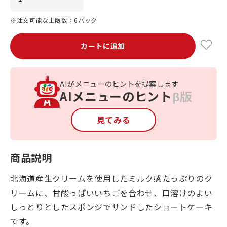
※注文可能な上限数：6パック
カートに追加
AIがメニューのヒントを提案します
AIメニューのヒント
β版
見てみる
商品説明
北海道産生クリームを使用したミルク感たっぷりのク
リームに、甘酸っぱいいちごを合わせ、口溶けのよい
しっとりとしたスポンジでサンドしたショートケーキ
です。