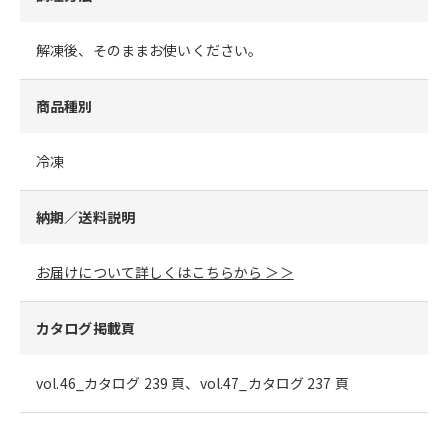
解凍後、そのままお使いください。
商品種別
冷凍
納期／送料説明
お届けについて詳しくはこちらから ＞＞
カタログ掲載頁
vol.46_カタログ 239 頁、vol.47_カタログ 237 頁