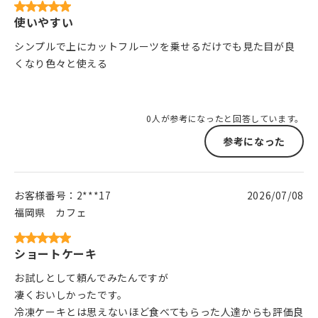
使いやすい
シンプルで上にカットフルーツを乗せるだけでも見た目が良
くなり色々と使える
0人が参考になったと回答しています。
参考になった
お客様番号：
2***17
2026/07/08
福岡県
カフェ
ショートケーキ
お試しとして頼んでみたんですが
凄くおいしかったです。
冷凍ケーキとは思えないほど食べてもらった人達からも評価良