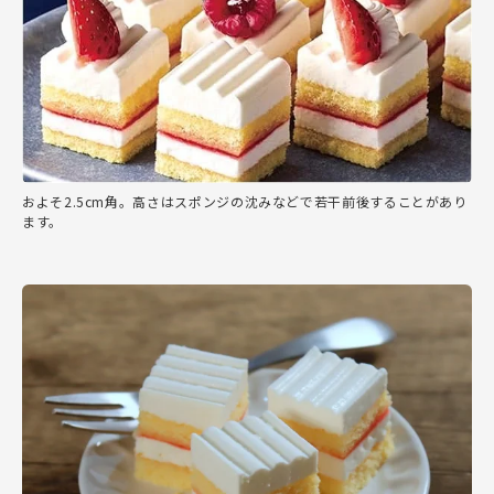
およそ2.5cm角。高さはスポンジの沈みなどで若干前後することがあり
ます。