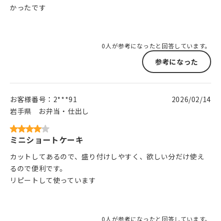
かったです
0人が参考になったと回答しています。
参考になった
お客様番号：
2***91
2026/02/14
岩手県
お弁当・仕出し
ミニショートケーキ
カットしてあるので、盛り付けしやすく、欲しい分だけ使え
るので便利です。
リピートして使っています
0人が参考になったと回答しています。