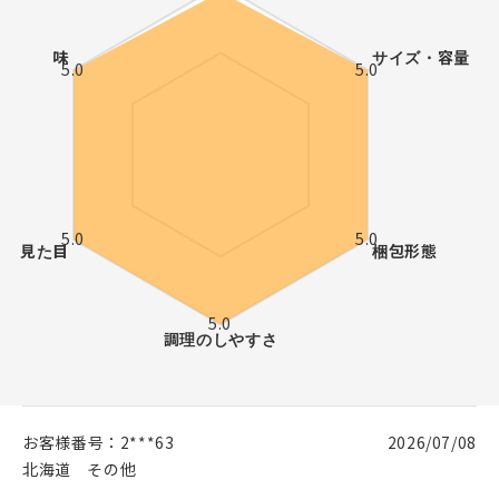
お客様番号：
2***63
2026/07/08
北海道
その他