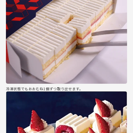
冷凍状態でもおおむね1個ずつ取り出せます。