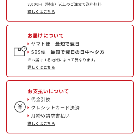
8,000円（税抜）以上のご注文で送料無料
詳しくはこちら
お届けについて
ヤマト便
最短で翌日
SBS便
最短で翌日の日中〜夕方
※お届けする地域によって異なります。
詳しくはこちら
お支払いについて
代金引換
クレシットカード決済
月締め請求書払い
詳しくはこちら