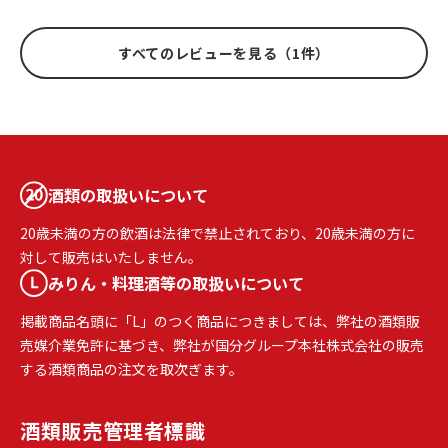
すべてのレビューを見る（1件）
酒類の取扱いについて
20歳未満の方の飲酒は法律で禁止されており、20歳未満の方に
対して販売はいたしません。
みりん・料理酒等の取扱いについて
掲載商品名頭に「L」のつく商品につきましては、弊社の酒類販
売媒介業免許に基づき、弊社が国分グループ本社株式会社の販売
する酒類商品の注文を取次ぎます。
酒類販売
管理者標識