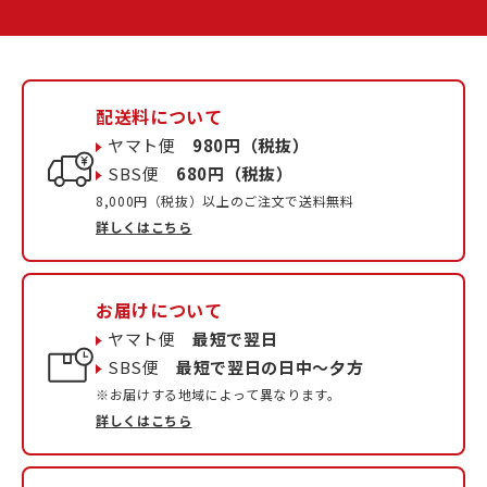
配送料について
ヤマト便
980円（税抜）
SBS便
680円（税抜）
8,000円（税抜）以上のご注文で送料無料
詳しくはこちら
お届けについて
ヤマト便
最短で翌日
SBS便
最短で翌日の日中〜夕方
※お届けする地域によって異なります。
詳しくはこちら