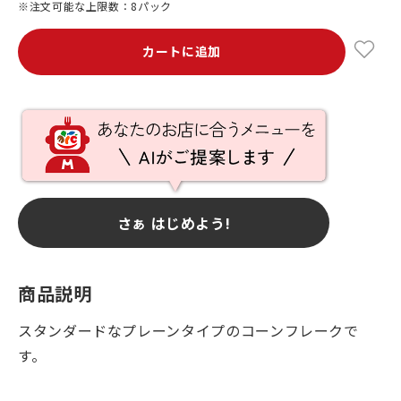
※注文可能な上限数：8パック
カートに追加
さぁ はじめよう!
商品説明
スタンダードなプレーンタイプのコーンフレークで
す。