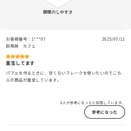
お客様番号：
1***07
2025/07/11
群馬県
カフェ
重宝してます
パフェを作るときに、甘くないフレークを使いたいのでこち
らの商品が重宝しています。
0人が参考になったと回答しています。
参考になった