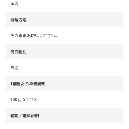
国内
調理方法
そのままお使いください。
商品種別
常温
1個当たり単価説明
100ｇ ￥177.8
納期／送料説明