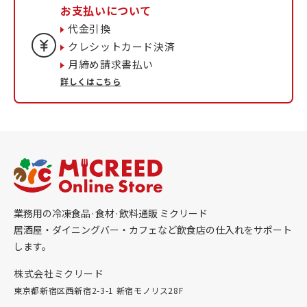
お支払いについて
代金引換
クレシットカード決済
月締め請求書払い
詳しくはこちら
業務用の冷凍食品·食材·飲料通販 ミクリード
居酒屋・ダイニングバー・カフェなど飲食店の仕入れをサポート
します。
株式会社ミクリード
東京都新宿区西新宿2-3-1 新宿モノリス28F