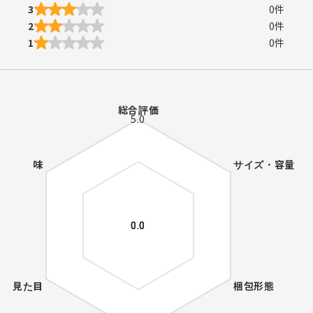
3
0
件
2
0
件
1
0
件