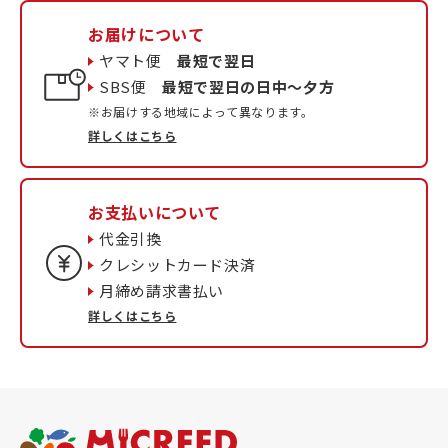
お届けについて
ヤマト便
最短で翌日
SBS便
最短で翌日の日中〜夕方
※お届けする地域によって異なります。
詳しくはこちら
お支払いについて
代金引換
クレシットカード決済
月締め請求書払い
詳しくはこちら