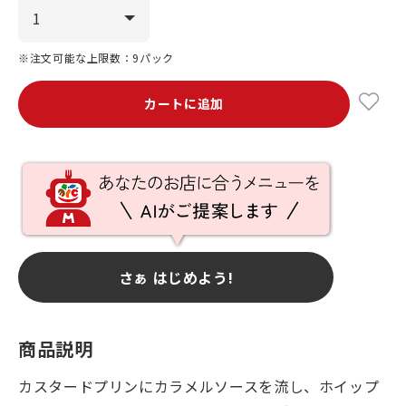
※注文可能な上限数：9パック
カートに追加
さぁ はじめよう!
商品説明
カスタードプリンにカラメルソースを流し、ホイップ