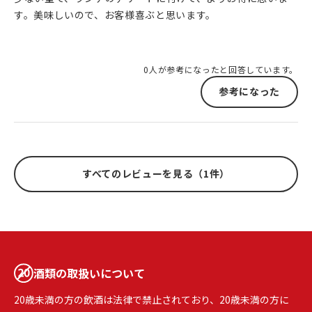
す。美味しいので、お客様喜ぶと思います。
0人が参考になったと回答しています。
参考になった
すべてのレビューを見る（1件）
酒類の取扱いについて
20歳未満の方の飲酒は法律で禁止されており、20歳未満の方に