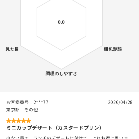
お客様番号：
2***77
2026/04/28
東京都
その他
ミニカップデザート（カスタードプリン）
少ない量で、ランチのデザートに付けて、よりお得に思いま