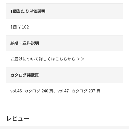
1個当たり単価説明
1個 ￥102
納期／送料説明
お届けについて詳しくはこちらから ＞＞
カタログ掲載頁
vol.46_カタログ 240 頁、vol.47_カタログ 237 頁
レビュー