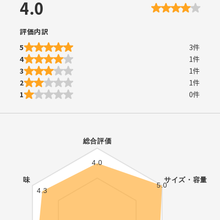
4.0
評価内訳
5
3
件
4
1
件
3
1
件
2
1
件
1
0
件