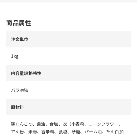
商品属性
注文単位
1kg
内容量規格特性
バラ凍結
原材料
鶏なんこつ、醤油、食塩、衣（小麦粉、コーンフラワー、
でん粉、米粉、香辛料、食塩、砂糖、パーム油、たん白加