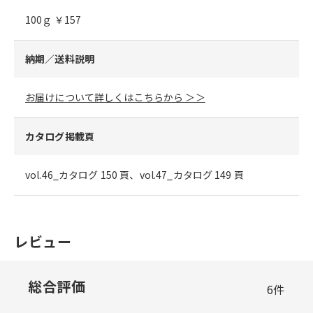
100ｇ ￥157
納期／送料説明
お届けについて詳しくはこちらから ＞＞
カタログ掲載頁
vol.46_カタログ 150 頁、vol.47_カタログ 149 頁
レビュー
総合評価
6
件