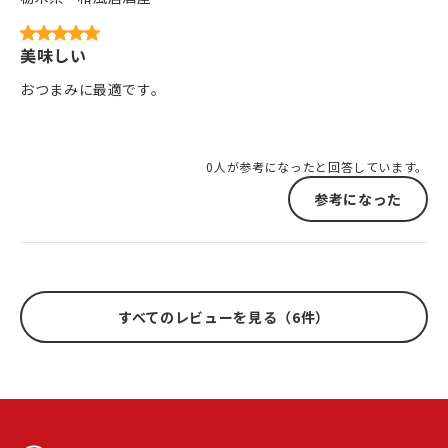
美味しい
おつまみに最適です。
0人が参考になったと回答しています。
参考になった
すべてのレビューを見る（6件）