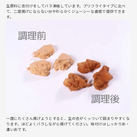
生原料に衣付けをしてバラ凍結しています。プリフライタイプに比べ
て、二度揚げにならない分やわらかくジューシーな食感で提供できま
す。
一度にたくさん揚げようとすると、生の衣がくっついて固まりやすくな
ります。ほどよくバラしながら揚げてください。味付けはしっかりめ・
濃いめです。