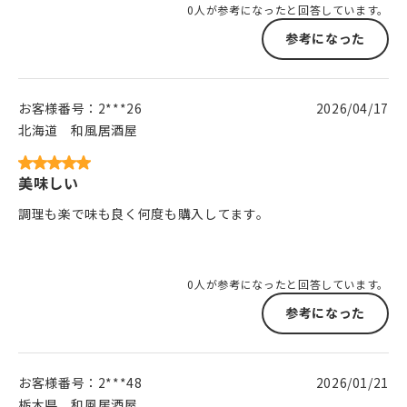
0人が参考になったと回答しています。
参考になった
お客様番号：
2***26
2026/04/17
北海道
和風居酒屋
美味しい
調理も楽で味も良く何度も購入してます。
0人が参考になったと回答しています。
参考になった
お客様番号：
2***48
2026/01/21
栃木県
和風居酒屋