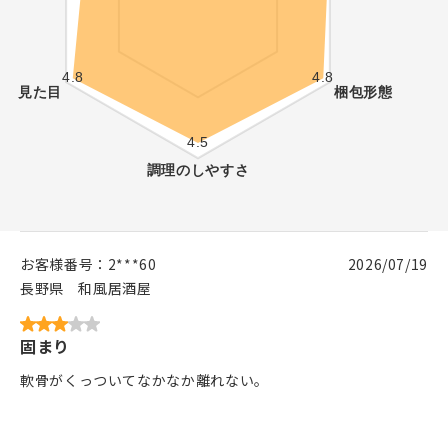
お客様番号：
2***60
2026/07/19
長野県
和風居酒屋
固まり
軟骨がくっついてなかなか離れない。