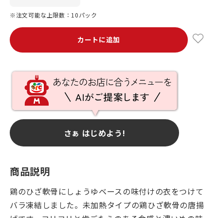
※注文可能な上限数：10パック
カートに追加
さぁ はじめよう!
商品説明
鶏のひざ軟骨にしょうゆベースの味付けの衣をつけて
バラ凍結しました。未加熱タイプの鶏ひざ軟骨の唐揚