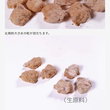
比較的大きめの粒が目立ちます。