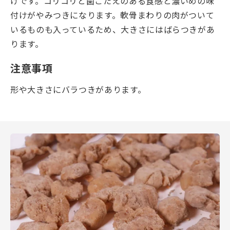
げです。コリコリと歯ごたえのある食感と濃いめの味
付けがやみつきになります。軟骨まわりの肉がついて
いるものも入っているため、大きさにはばらつきがあ
ります。
注意事項
形や大きさにバラつきがあります。