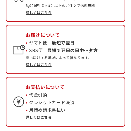
8,000円（税抜）以上のご注文で送料無料
詳しくはこちら
お届けについて
ヤマト便
最短で翌日
SBS便
最短で翌日の日中〜夕方
※お届けする地域によって異なります。
詳しくはこちら
お支払いについて
代金引換
クレシットカード決済
月締め請求書払い
詳しくはこちら