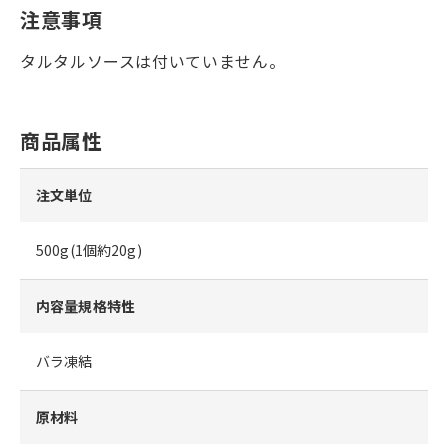
注意事項
タルタルソースは付いていません。
商品属性
注文単位
500g(1個約20g)
内容量規格特性
バラ凍結
原材料