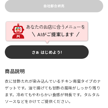
自社都合終売
さぁ はじめよう!
商品説明
衣に甘酢たれが染み込んでいるチキン南蛮タイプのナ
ゲットです。油で揚げても甘酢の風味がしっかり残り
ます。冷めてもやわらかい食感が特長です。タルタル
ソースなどをかけてご提供ください。