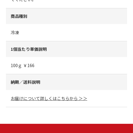
商品種別
冷凍
1個当たり単価説明
100ｇ ￥166
納期／送料説明
お届けについて詳しくはこちらから ＞＞