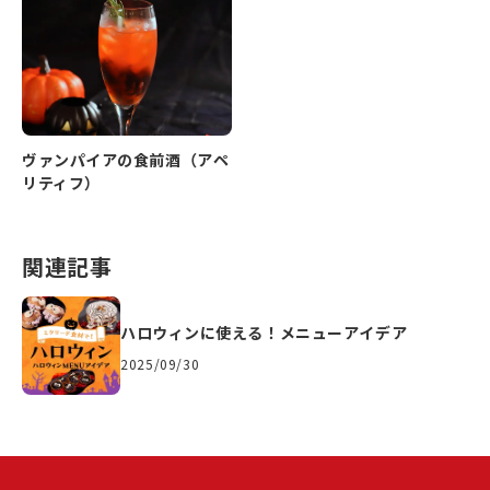
ヴァンパイアの食前酒（アペ
リティフ）
関連記事
ハロウィンに使える！メニューアイデア
2025/09/30