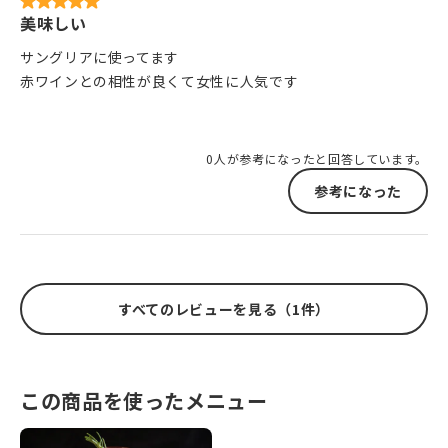
美味しい
サングリアに使ってます
赤ワインとの相性が良くて女性に人気です
0人が参考になったと回答しています。
参考になった
すべてのレビューを見る（1件）
この商品を使ったメニュー