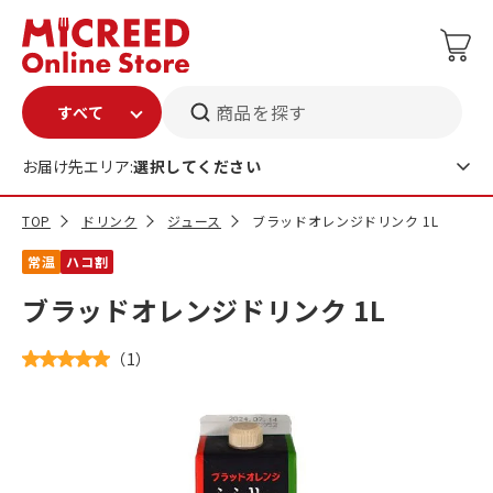
商品を探す
お届け先エリア:
選択してください
TOP
ドリンク
ジュース
ブラッドオレンジドリンク 1L
常温
ハコ割
ブラッドオレンジドリンク 1L
（
1
）