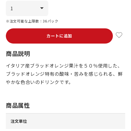
※注文可能な上限数：36パック
カートに追加
商品説明
イタリア産ブラッドオレンジ果汁を５０％使用した、
ブラッドオレンジ特有の酸味・苦みを感じられる、鮮
やかな色合いのドリンクです。
商品属性
注文単位