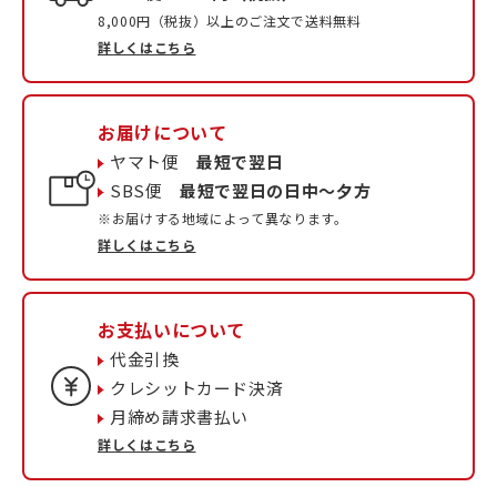
8,000円（税抜）以上のご注文で送料無料
詳しくはこちら
お届けについて
ヤマト便
最短で翌日
SBS便
最短で翌日の日中〜夕方
※お届けする地域によって異なります。
詳しくはこちら
お支払いについて
代金引換
クレシットカード決済
月締め請求書払い
詳しくはこちら