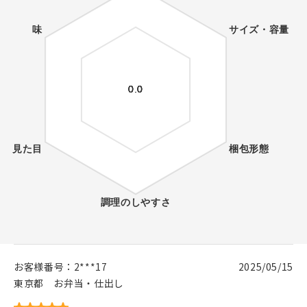
お客様番号：
2***17
2025/05/15
東京都
お弁当・仕出し