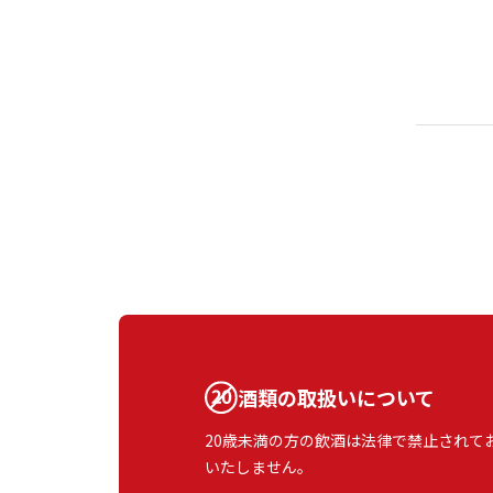
酒類の取扱いについて
20歳未満の方の飲酒は法律で禁止されて
いたしません。