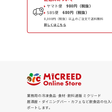
ヤマト便
980円（税抜）
SBS便
680円（税抜）
8,000円（税抜）以上のご注文で送料無料
詳しくはこちら
業務用の冷凍食品·食材·飲料通販 ミクリード
居酒屋・ダイニングバー・カフェなど飲食店の仕入
ポートします。