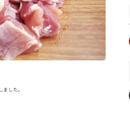
しました。