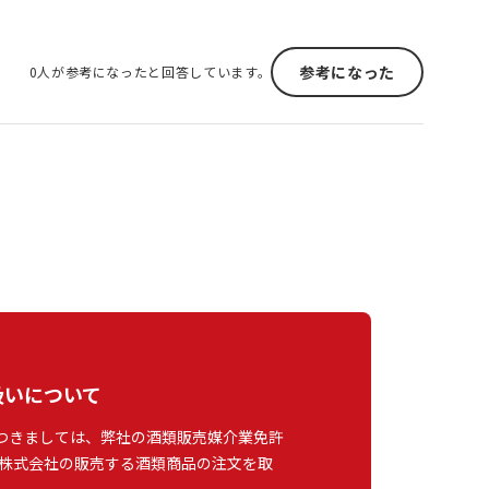
参考になった
0人が参考になったと回答しています。
扱いについて
つきましては、弊社の酒類販売媒介業免許
株式会社の販売する酒類商品の注文を取