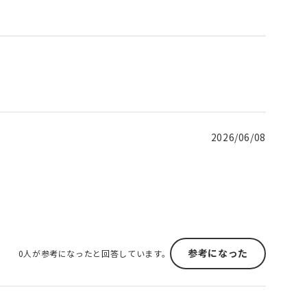
2026/06/08
参考になった
0人が参考になったと回答しています。