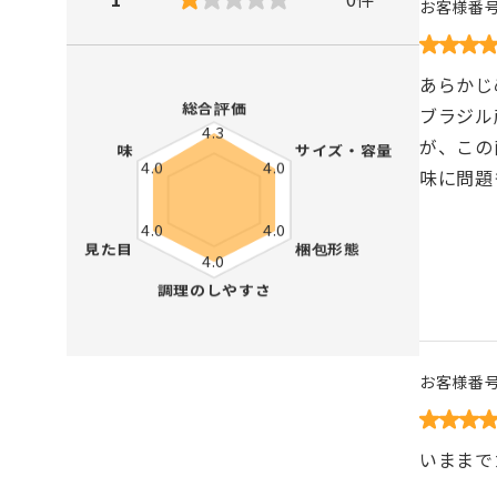
お客様番
あらかじ
ブラジル
が、この
味に問題
お客様番
いままで