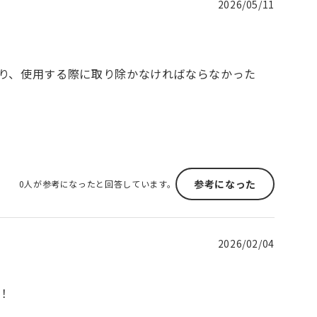
2026/05/11
り、使用する際に取り除かなければならなかった
参考になった
0人が参考になったと回答しています。
2026/02/04
！