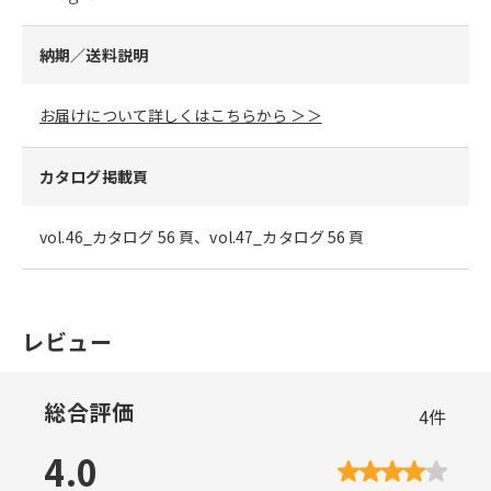
納期／送料説明
お届けについて詳しくはこちらから ＞＞
カタログ掲載頁
vol.46_カタログ 56 頁、vol.47_カタログ 56 頁
レビュー
総合評価
4
件
4.0