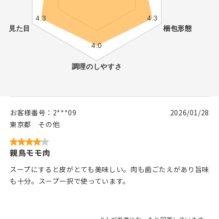
お客様番号：
2***09
2026/01/28
東京都
その他
親鳥モモ肉
スープにすると皮がとても美味しい。肉も歯ごたえがあり旨味
も十分。スープ一択で使っています。