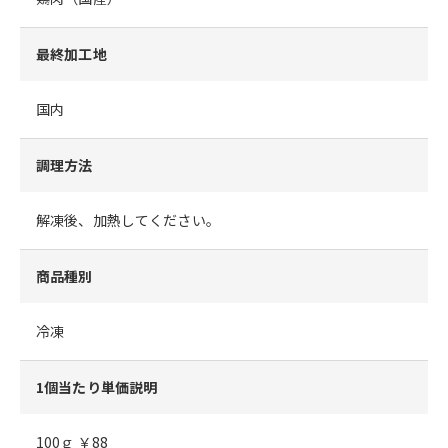
最終加工地
国内
調理方法
解凍後、加熱してください。
商品種別
冷凍
1個当たり単価説明
100ｇ ￥88