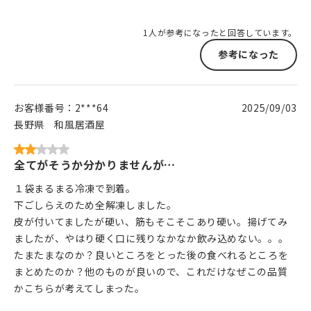
1人が参考になったと回答しています。
参考になった
お客様番号：
2***64
2025/09/03
長野県
和風居酒屋
全てがそうか分かりませんが…
１袋まるまる冷凍で到着。
下ごしらえのため全解凍しました。
皮が付いてましたが硬い、筋もそこそこあり硬い。揚げてみ
ましたが、やはり硬く口に残りなかなか飲み込めない。。。
たまたまなのか？良いところをとった後の食べれるところを
まとめたのか？他のものが良いので、これだけなぜこの品質
かこちらが考えてしまった。