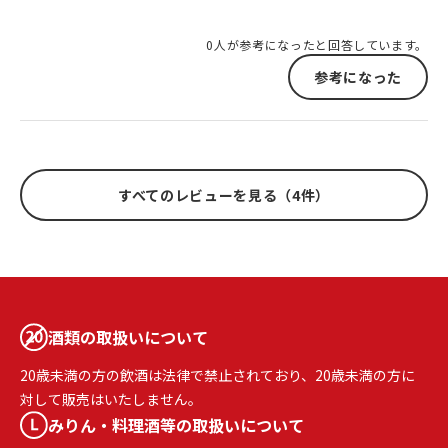
0人が参考になったと回答しています。
参考になった
すべてのレビューを見る（4件）
酒類の取扱いについて
20歳未満の方の飲酒は法律で禁止されており、20歳未満の方に
対して販売はいたしません。
みりん・料理酒等の取扱いについて