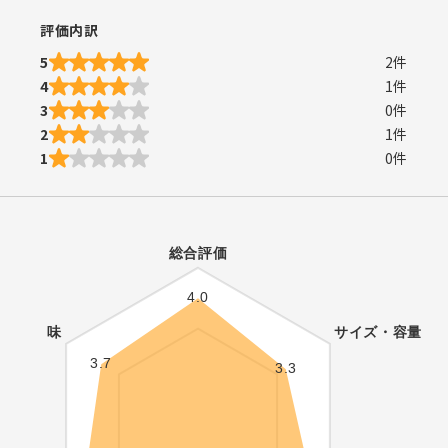
評価内訳
5
2
件
4
1
件
3
0
件
2
1
件
1
0
件