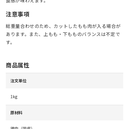
食感が味わえます。
注意事項
総重量合わせのため、カットしたもも肉が入る場合が
あります。また、上もも・下もものバランスは不定で
す。
商品属性
注文単位
1kg
原材料
鶏肉（国産）