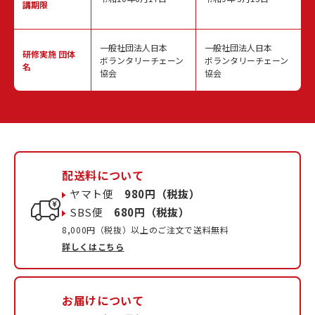
講期限
一般社団法人日本
一般社団法人日本
研修実施
団体
ボランタリーチェーン
ボランタリーチェーン
名
協会
協会
配送料について
ヤマト便
980円（税抜）
SBS便
680円（税抜）
8,000円（税抜）以上のご注文で送料無料
詳しくはこちら
お届けについて