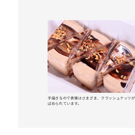
手描きなので表情はさまざま、クラッシュナッツ
ばめられています。