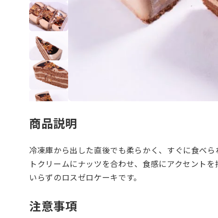
商品説明
冷凍庫から出した直後でも柔らかく、すぐに食べら
トクリームにナッツを合わせ、食感にアクセントを
いらずのロスゼロケーキです。
注意事項