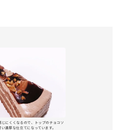
感じにくくなるので、トップのチョコソ
甘い濃厚な仕立てになっています。