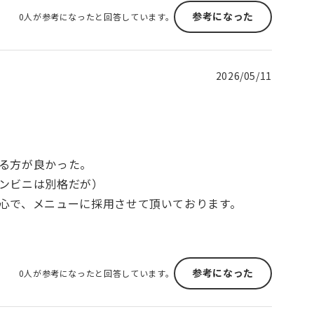
参考になった
0人が参考になったと回答しています。
2026/05/11
る方が良かった。
ンビニは別格だが）
心で、メニューに採用させて頂いております。
参考になった
0人が参考になったと回答しています。