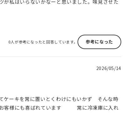
ツが私はいらないかなーと思いました。味見させた
参考になった
0人が参考になったと回答しています。
2026/05/14
てケーキを常に置いとくわけにもいかず そんな時
くお客様にも喜ばれています 常に冷凍庫に入れ