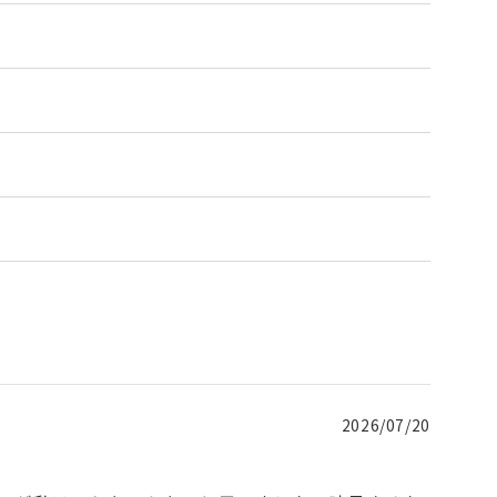
2026/07/20