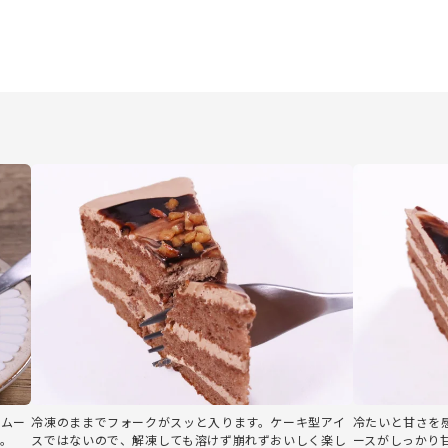
コムー
冷凍のままでフォークがスッと入ります。ケーキ型アイ
冷たいと甘さを
。
スではないので、解凍しても溶けず崩れずおいしく楽し
ースがしっかり