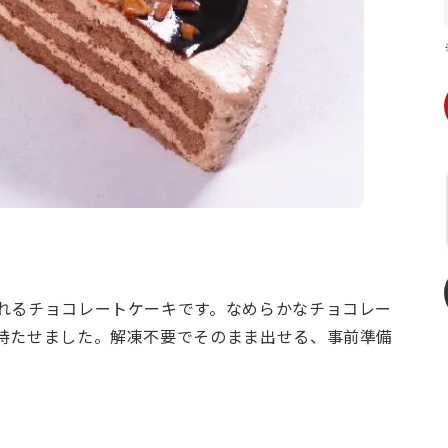
れるチョコレートケーキです。なめらかなチョコレー
持たせました。解凍不要でそのまま出せる、事前準備