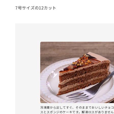
7号サイズの12カット
冷凍庫から出してすぐ、そのままでおいしいチョ
スとスポンジのケーキです。解凍ロスがありません