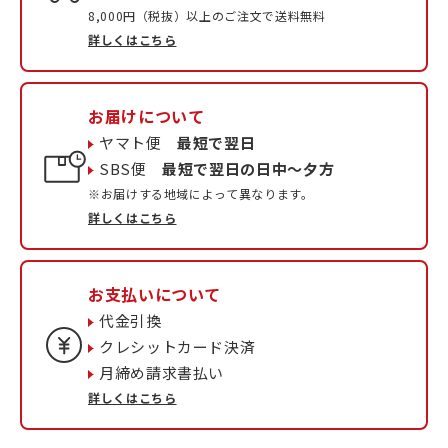
8,000円（税抜）以上のご注文で送料無料
詳しくはこちら
お届けについて
ヤマト便
最短で翌日
SBS便
最短で翌日の日中〜夕方
※お届けする地域によって異なります。
詳しくはこちら
お支払いについて
代金引換
クレシットカード決済
月締め請求書払い
詳しくはこちら