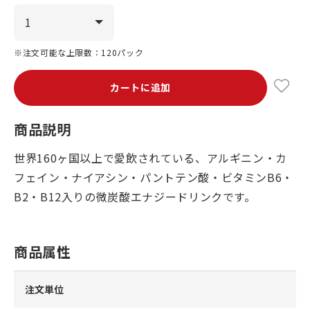
※注文可能な上限数：120パック
カートに追加
商品説明
世界160ヶ国以上で愛飲されている、アルギニン・カ
フェイン・ナイアシン・パントテン酸・ビタミンB6・
B2・B12入りの微炭酸エナジードリンクです。
商品属性
注文単位