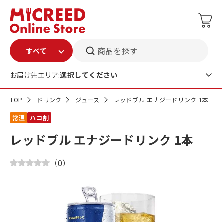
商品を探す
お届け先エリア:
選択してください
TOP
ドリンク
ジュース
レッドブル エナジードリンク 1本
常温
ハコ割
レッドブル エナジードリンク 1本
（
0
）