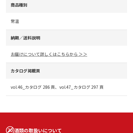
商品種別
常温
納期／送料説明
お届けについて詳しくはこちらから ＞＞
カタログ掲載頁
vol.46_カタログ 286 頁、vol.47_カタログ 297 頁
酒類の取扱いについて