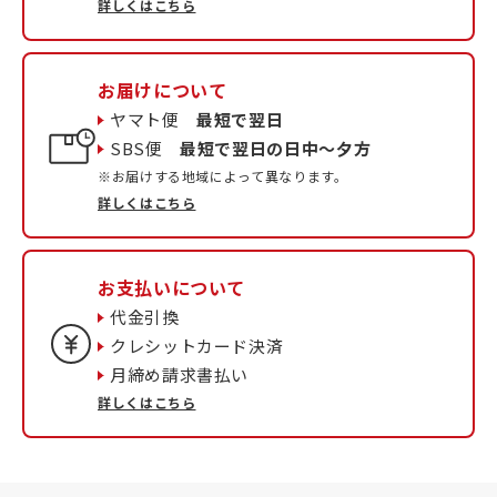
詳しくはこちら
お届けについて
ヤマト便
最短で翌日
SBS便
最短で翌日の日中〜夕方
※お届けする地域によって異なります。
詳しくはこちら
お支払いについて
代金引換
クレシットカード決済
月締め請求書払い
詳しくはこちら