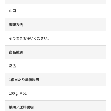
中国
調理方法
そのままお使いください。
商品種別
常温
1個当たり単価説明
100ｇ ￥51
納期／送料説明