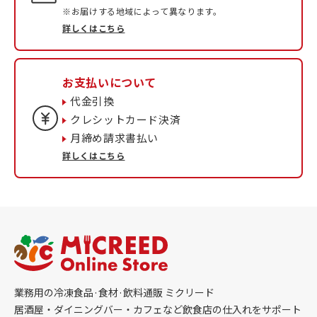
※お届けする地域によって異なります。
詳しくはこちら
お支払いについて
代金引換
クレシットカード決済
月締め請求書払い
詳しくはこちら
業務用の冷凍食品·食材·飲料通販 ミクリード
居酒屋・ダイニングバー・カフェなど飲食店の仕入れをサポート