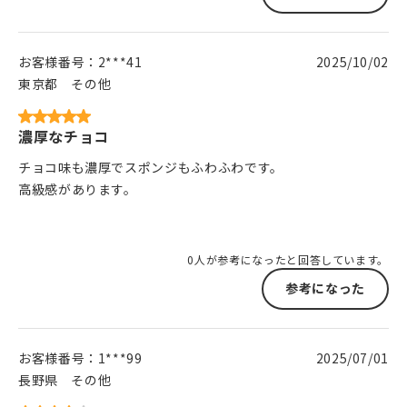
お客様番号：
2***41
2025/10/02
東京都
その他
濃厚なチョコ
チョコ味も濃厚でスポンジもふわふわです。
高級感があります。
0人が参考になったと回答しています。
参考になった
お客様番号：
1***99
2025/07/01
長野県
その他