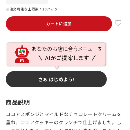
※注文可能な上限数：10パック
カートに追加
さぁ はじめよう!
商品説明
ココアスポンジとマイルドなチョコレートクリームを
重ね、ココアクッキーのクランチで仕上げました。し