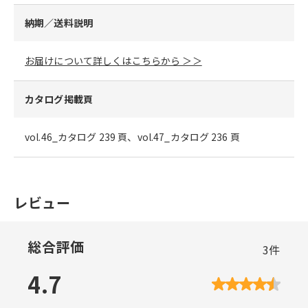
納期／送料説明
お届けについて詳しくはこちらから ＞＞
カタログ掲載頁
vol.46_カタログ 239 頁、vol.47_カタログ 236 頁
レビュー
総合評価
3
件
4.7