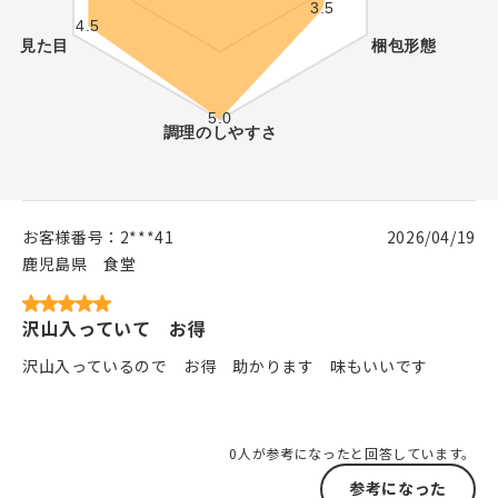
お客様番号：
2***41
2026/04/19
鹿児島県
食堂
沢山入っていて お得
沢山入っているので お得 助かります 味もいいです
0人が参考になったと回答しています。
参考になった