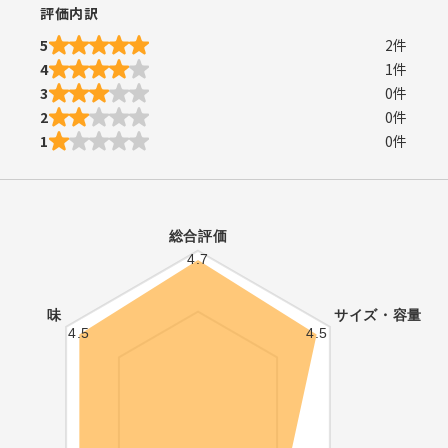
評価内訳
5
2
件
4
1
件
3
0
件
2
0
件
1
0
件