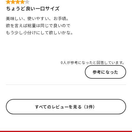
ちょうど良い一口サイズ
美味しい、使いやすい、お手頃。
欲を言えば総量は同じで良いので
もう少し小分けにして欲しいかな。
0人が参考になったと回答しています。
参考になった
すべてのレビューを見る（3件）