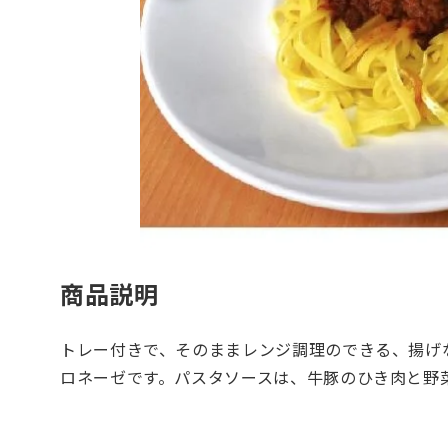
商品説明
トレー付きで、そのままレンジ調理のできる、揚げ
ロネーゼです。パスタソースは、牛豚のひき肉と野