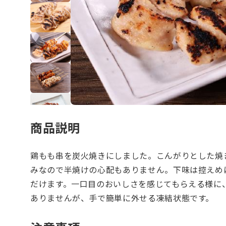
商品説明
鶏もも串を炭火焼きにしました。こんがりとした焼
みなので半焼けの心配もありません。下味は控えめ
だけます。一口目のおいしさを感じてもらえる様に
ありませんが、手で簡単に外せる凍結状態です。