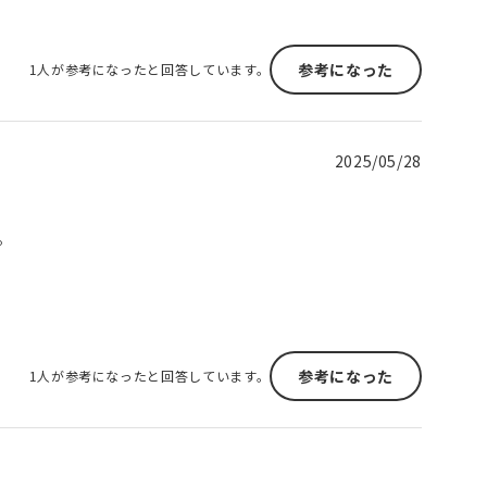
参考になった
1人が参考になったと回答しています。
2025/05/28
。
参考になった
1人が参考になったと回答しています。