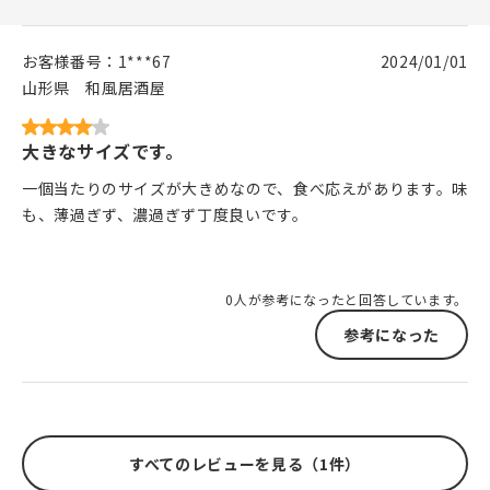
お客様番号：
1***67
2024/01/01
山形県
和風居酒屋
大きなサイズです。
一個当たりのサイズが大きめなので、食べ応えがあります。味
も、薄過ぎず、濃過ぎず丁度良いです。
0人が参考になったと回答しています。
参考になった
すべてのレビューを見る（1件）