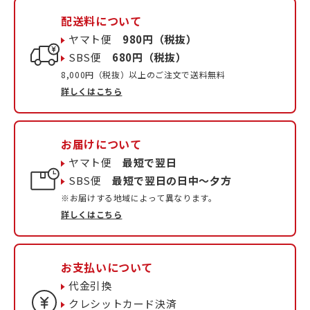
配送料について
ヤマト便
980円（税抜）
SBS便
680円（税抜）
8,000円（税抜）以上のご注文で送料無料
詳しくはこちら
お届けについて
ヤマト便
最短で翌日
SBS便
最短で翌日の日中〜夕方
※お届けする地域によって異なります。
詳しくはこちら
お支払いについて
代金引換
クレシットカード決済