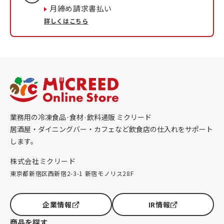
月締め請求書払い
詳しくはこちら
業務用の冷凍食品·食材·飲料通販 ミクリード
居酒屋・ダイニングバー・カフェなど飲食店の仕入れをサポート
します。
株式会社ミクリード
東京都新宿区西新宿2-3-1 新宿モノリス28F
企業情報
IR情報
商品を探す