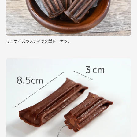
ミニサイズのスティック型ドーナツ。