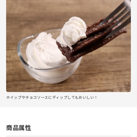
ホイップやチョコソースにディップしてもおいしい！
商品属性