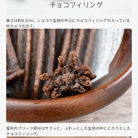
長さは約8.5cm。ショコラ生地の中心にチョコフィリングが入っている
Wチョコ仕立て。
星形のプリーツ部分はサクッと、ふわっとした生地の中にとろりとした
チョコフィリング。