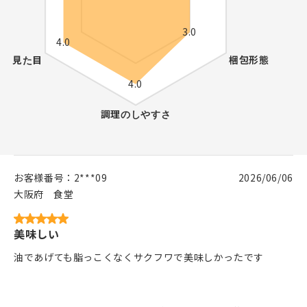
お客様番号：
2***09
2026/06/06
大阪府
食堂
美味しい
油であげても脂っこくなくサクフワで美味しかったです