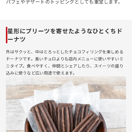
パフェやデザートのトッピングとしても重宝します。
星形にプリーツを寄せたようなひとくちド
ーナツ
外はサクッと、中はとろっとしたチョコフィリングを楽しめる
ドーナツです。長いチュロよりも店内メニューに使いやすいミ
ニタイプ。食べやすく、仲間とシェアしたり、スイーツの盛り
込みに使うなど広い用途で使えます。