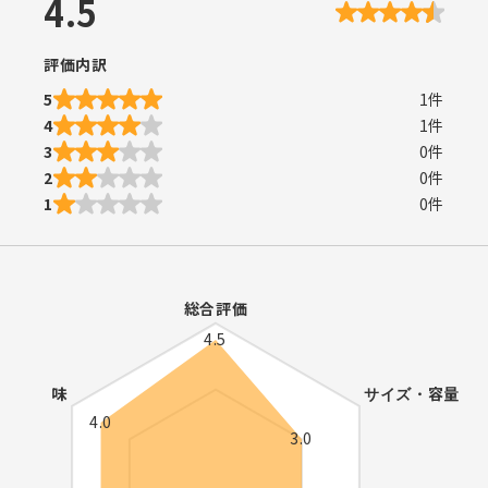
4.5
評価内訳
5
1
件
4
1
件
3
0
件
2
0
件
1
0
件