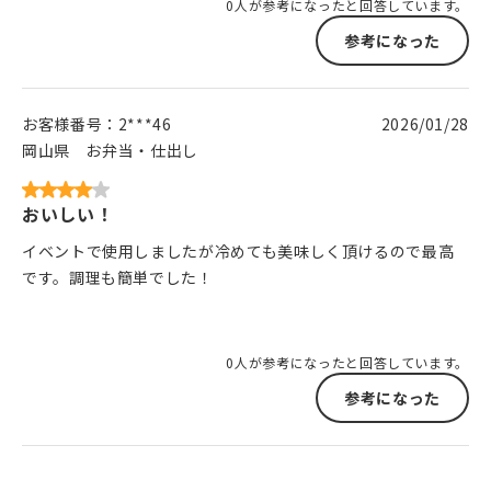
0人が参考になったと回答しています。
参考になった
お客様番号：
2***46
2026/01/28
岡山県
お弁当・仕出し
おいしい！
イベントで使用しましたが冷めても美味しく頂けるので最高
です。調理も簡単でした！
0人が参考になったと回答しています。
参考になった