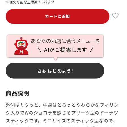
※注文可能な上限数：6パック
カートに追加
さぁ はじめよう!
商品説明
外側はサクッと、中身はとろっとやわらかなフィリン
グ入りでWのショコラを感じるプリーツ型のドーナツ
スティックです。ミニサイズのスティック型なので、