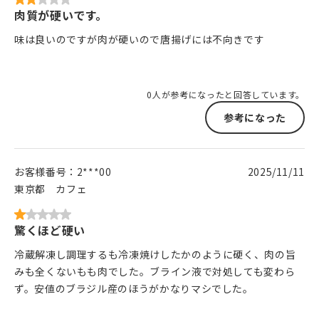
肉質が硬いです。
味は良いのですが肉が硬いので唐揚げには不向きです
0人が参考になったと回答しています。
参考になった
お客様番号：
2***00
2025/11/11
東京都
カフェ
驚くほど硬い
冷蔵解凍し調理するも冷凍焼けしたかのように硬く、肉の旨
みも全くないもも肉でした。ブライン液で対処しても変わら
ず。安値のブラジル産のほうがかなりマシでした。