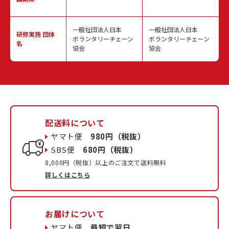
一般社団法人日本
一般社団法人日本
研修実施
団体
ボランタリーチェーン
ボランタリーチェーン
名
協会
協会
配送料について
ヤマト便
980円（税抜）
SBS便
680円（税抜）
8,000円（税抜）以上のご注文で送料無料
詳しくはこちら
お届けについて
ヤマト便
最短で翌日