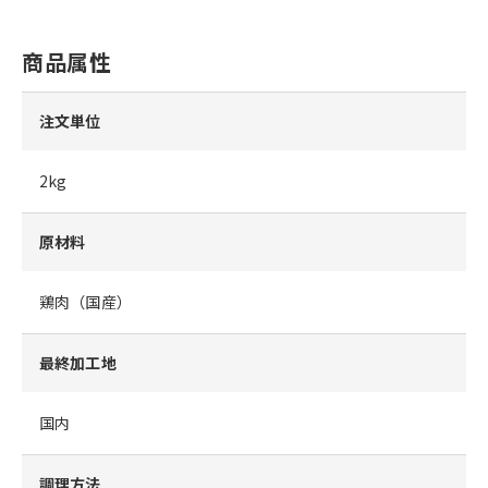
商品属性
注文単位
2kg
原材料
鶏肉（国産）
最終加工地
国内
調理方法