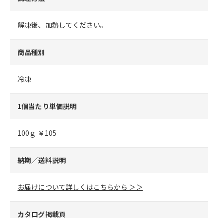
解凍後、加熱してください。
商品種別
冷凍
1個当たり単価説明
100ｇ ￥105
納期／送料説明
お届けについて詳しくはこちらから ＞＞
カタログ掲載頁