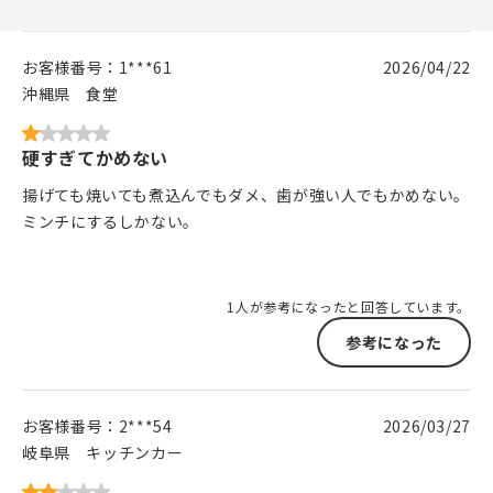
お客様番号：
1***61
2026/04/22
沖縄県
食堂
硬すぎてかめない
揚げても焼いても煮込んでもダメ、歯が強い人でもかめない。
ミンチにするしかない。
1人が参考になったと回答しています。
参考になった
お客様番号：
2***54
2026/03/27
岐阜県
キッチンカー