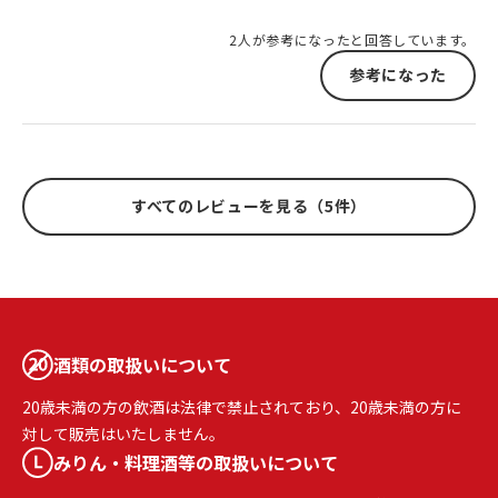
2人が参考になったと回答しています。
参考になった
すべてのレビューを見る（5件）
酒類の取扱いについて
20歳未満の方の飲酒は法律で禁止されており、20歳未満の方に
対して販売はいたしません。
みりん・料理酒等の取扱いについて