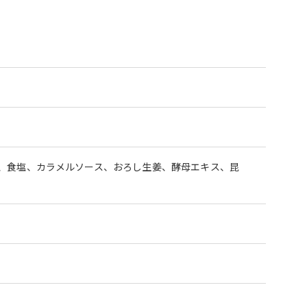
、食塩、カラメルソース、おろし生姜、酵母エキス、昆