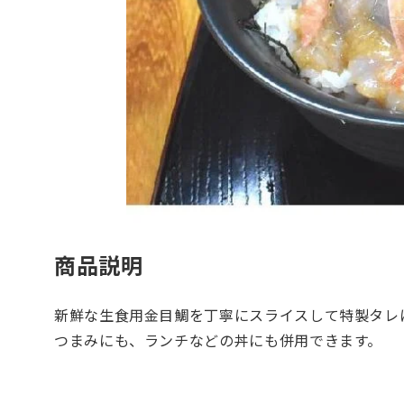
商品説明
新鮮な生食用金目鯛を丁寧にスライスして特製タレ
つまみにも、ランチなどの丼にも併用できます。