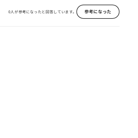
参考になった
0人が参考になったと回答しています。