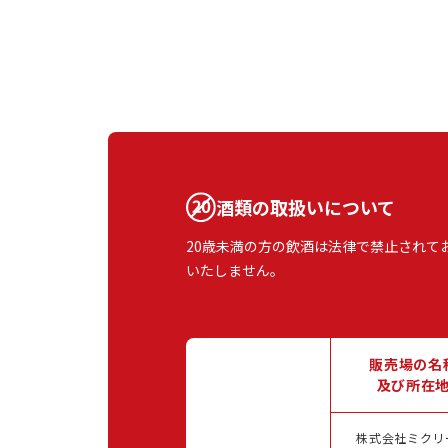
酒類の取扱いについて
20歳未満の方の飲酒は法律で禁止されて
いたしません。
販売場の名
及び所在
株式会社ミクリ