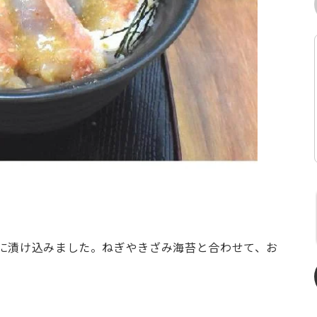
に漬け込みました。ねぎやきざみ海苔と合わせて、お