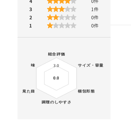
4
0
件
3
1
件
2
0
件
1
0
件