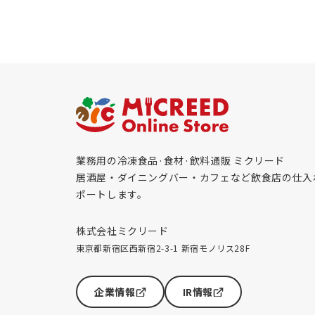
業務用の冷凍食品·食材·飲料通販 ミクリード
居酒屋・ダイニングバー・カフェなど飲食店の仕入
ポートします。
株式会社ミクリード
東京都新宿区西新宿2-3-1 新宿モノリス28F
企業情報
IR情報