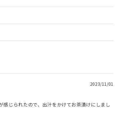
2023/11/01
が感じられたので、出汁をかけてお茶漬けにしまし