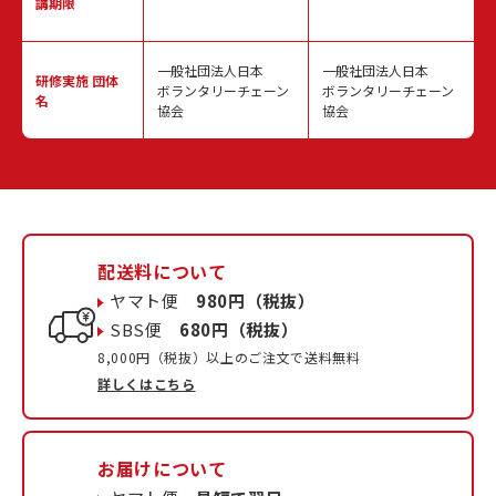
講期限
一般社団法人日本
一般社団法人日本
研修実施
団体
ボランタリーチェーン
ボランタリーチェーン
名
協会
協会
配送料について
ヤマト便
980円（税抜）
SBS便
680円（税抜）
8,000円（税抜）以上のご注文で送料無料
詳しくはこちら
お届けについて