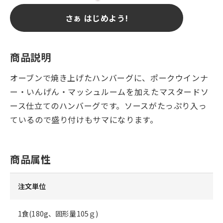
さぁ はじめよう!
商品説明
オーブンで焼き上げたハンバーグに、ポークウインナ
ー・いんげん・マッシュルームを加えたマスタードソ
ース仕立てのハンバーグです。ソースがたっぷり入っ
ているので盛り付けもサマになります。
商品属性
注文単位
1食(180g、固形量105ｇ)