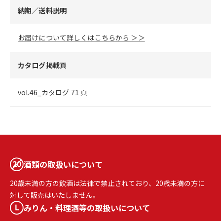
納期／送料説明
お届けについて詳しくはこちらから ＞＞
カタログ掲載頁
vol.46_カタログ 71 頁
酒類の取扱いについて
20歳未満の方の飲酒は法律で禁止されており、20歳未満の方に
対して販売はいたしません。
みりん・料理酒等の取扱いについて