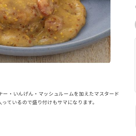
ナー・いんげん・マッシュルームを加えたマスタード
入っているので盛り付けもサマになります。