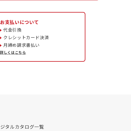
お支払いについて
代金引換
クレシットカード決済
月締め請求書払い
詳しくはこちら
デジタルカタログ一覧