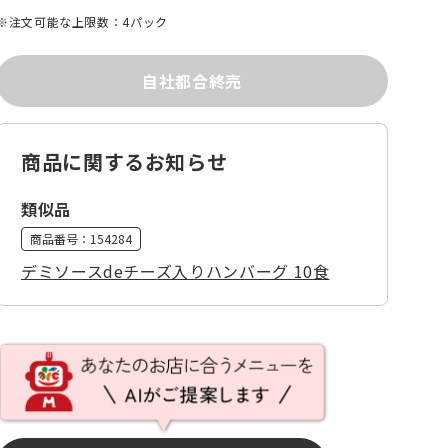
※注文可能な上限数：4パック
自社都合終売
商品に関するお知らせ
類似品
商品番号：
154284
デミソースdeチーズ入りハンバーグ 10食