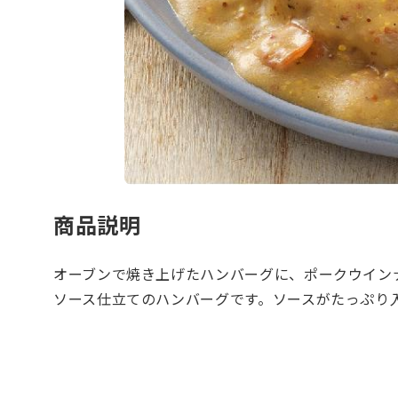
商品説明
オーブンで焼き上げたハンバーグに、ポークウイン
ソース仕立てのハンバーグです。ソースがたっぷり