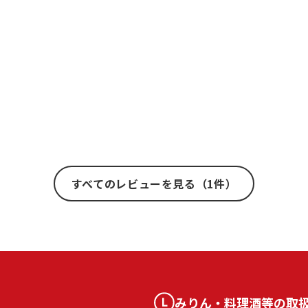
すべてのレビューを見る（1件）
みりん・料理酒等の取