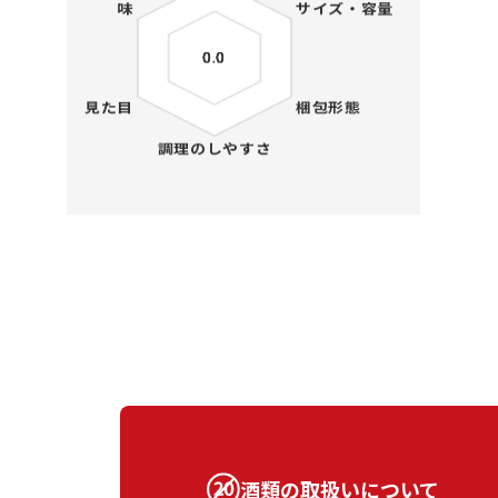
酒類の取扱いについて