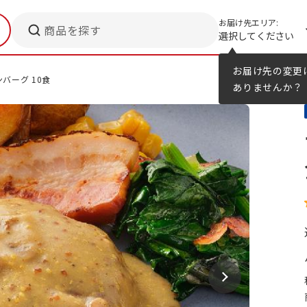
お届け先エリア:
商品を探す
選択してください
メニューのヒント
カタログ
お届け先の変更
バーグ 10食
ありませんか？