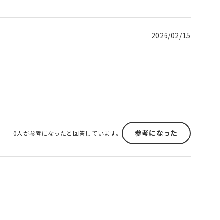
2026/02/15
参考になった
0人が参考になったと回答しています。