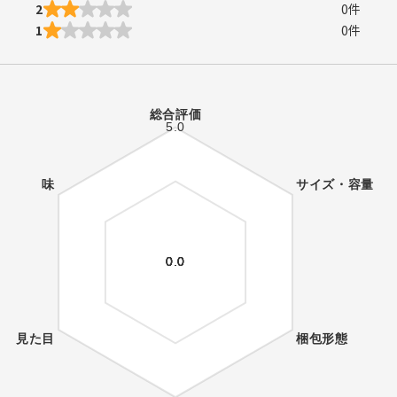
2
0
件
1
0
件