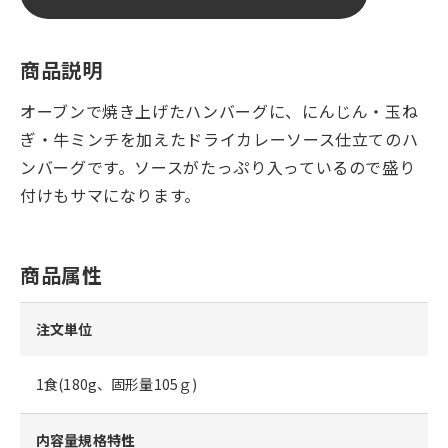
商品説明
オーブンで焼き上げたハンバーグに、にんじん・玉ね
ぎ・牛ミンチを加えたドライカレーソース仕立てのハ
ンバーグです。ソースがたっぷり入っているので盛り
付けもサマになります。
商品属性
注文単位
1食(180g、固形量105ｇ)
内容量規格特性