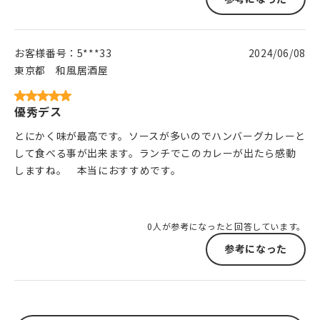
お客様番号：
5***33
2024/06/08
東京都
和風居酒屋
優秀デス
とにかく味が最高です。ソースが多いのでハンバーグカレーと
して食べる事が出来ます。ランチでこのカレーが出たら感動
しますね。 本当におすすめです。
0人が参考になったと回答しています。
参考になった