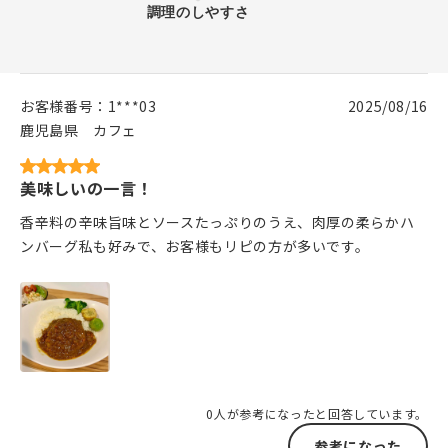
お客様番号：
1***03
2025/08/16
鹿児島県
カフェ
美味しいの一言！
香辛料の辛味旨味とソースたっぷりのうえ、肉厚の柔らかハ
ンバーグ私も好みで、お客様もリピの方が多いです。
0人が参考になったと回答しています。
参考になった