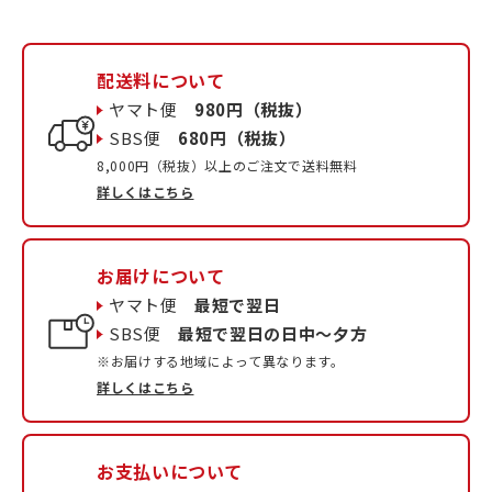
配送料について
ヤマト便
980円（税抜）
SBS便
680円（税抜）
8,000円（税抜）以上のご注文で送料無料
詳しくはこちら
お届けについて
ヤマト便
最短で翌日
SBS便
最短で翌日の日中〜夕方
※お届けする地域によって異なります。
詳しくはこちら
お支払いについて