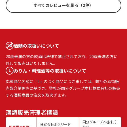
すべてのレビューを見る（2件）
酒類の取扱いについて
20歳未満の方の飲酒は法律で禁止されており、20歳未満の方に
対して販売はいたしません。
みりん・料理酒等の取扱いについて
掲載商品名頭に「L」のつく商品につきましては、弊社の酒類販
売媒介業免許に基づき、弊社が国分グループ本社株式会社の販売
する酒類商品の注文を取次ぎます。
酒類販売
管理者標識
国分グループ本社株式
株式会社ミクリード
販売場の名称
会社