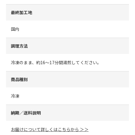
最終加工地
国内
調理方法
冷凍のまま、約16～17分間湯煎してください。
商品種別
冷凍
納期／送料説明
お届けについて詳しくはこちらから ＞＞