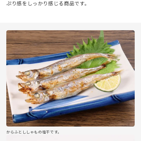
ぷり感をしっかり感じる商品です。
からふとししゃもの塩干です。