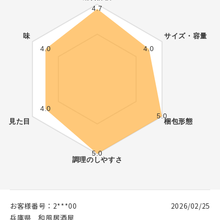
お客様番号：
2***00
2026/02/25
兵庫県
和風居酒屋