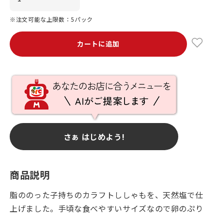
※注文可能な上限数：5パック
カートに追加
さぁ はじめよう!
商品説明
脂ののった子持ちのカラフトししゃもを、天然塩で仕
上げました。手頃な食べやすいサイズなので卵のぷり