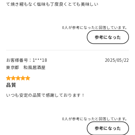
て焼き縮もなく塩味も丁度良くとても美味しい
0人が参考になったと回答しています。
参考になった
お客様番号：
1***18
2025/05/22
東京都
和風居酒屋
品質
いつも安定の品質で感謝しております！
0人が参考になったと回答しています。
参考になった