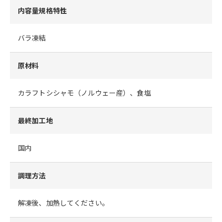
内容量規格特性
バラ凍結
原材料
カラフトシシャモ（ノルウェー産）、食塩
最終加工地
国内
調理方法
解凍後、加熱してください。