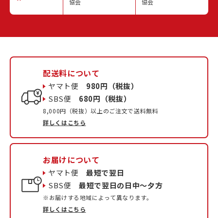
協会
協会
配送料について
ヤマト便
980円（税抜）
SBS便
680円（税抜）
8,000円（税抜）以上のご注文で送料無料
詳しくはこちら
お届けについて
ヤマト便
最短で翌日
SBS便
最短で翌日の日中〜夕方
※お届けする地域によって異なります。
詳しくはこちら