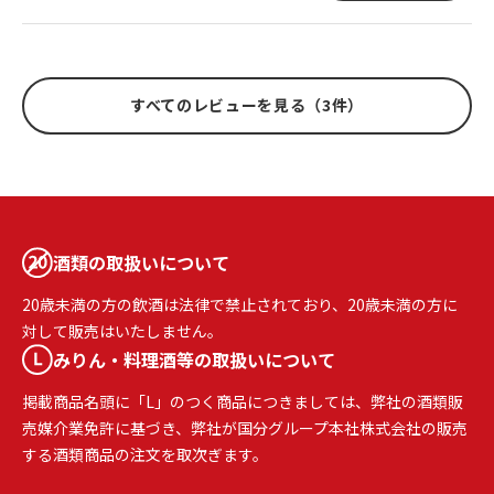
すべてのレビューを見る（3件）
酒類の取扱いについて
20歳未満の方の飲酒は法律で禁止されており、20歳未満の方に
対して販売はいたしません。
みりん・料理酒等の取扱いについて
掲載商品名頭に「L」のつく商品につきましては、弊社の酒類販
売媒介業免許に基づき、弊社が国分グループ本社株式会社の販売
する酒類商品の注文を取次ぎます。