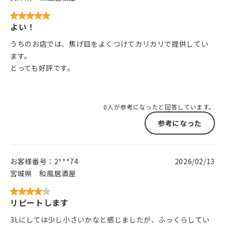
よい！
うちのお店では、焦げ目をよくつけてカリカリで提供してい
ます。
とっても好評です。
0人が参考になったと回答しています。
参考になった
お客様番号：
2***74
2026/02/13
宮城県
和風居酒屋
リピートします
3Lにしては少し小さいかなと感じましたが、ふっくらしてい