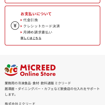
お支払いについて
代金引換
クレシットカード決済
月締め請求書払い
詳しくはこちら
業務用の冷凍食品·食材·飲料通販 ミクリード
居酒屋・ダイニングバー・カフェなど飲食店の仕入れをサポート
します。
株式会社ミクリード