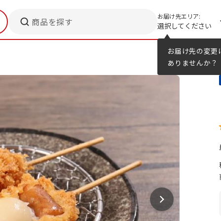
お届け先エリア:
商品を探す
選択してください
メニューのヒント
カタログ
お届け先の変更
ありませんか？