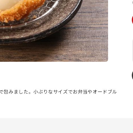
で包みました。小ぶりなサイズでお弁当やオードブル