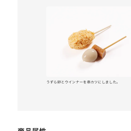
うずら卵とウインナーを串カツにしました。
商品属性