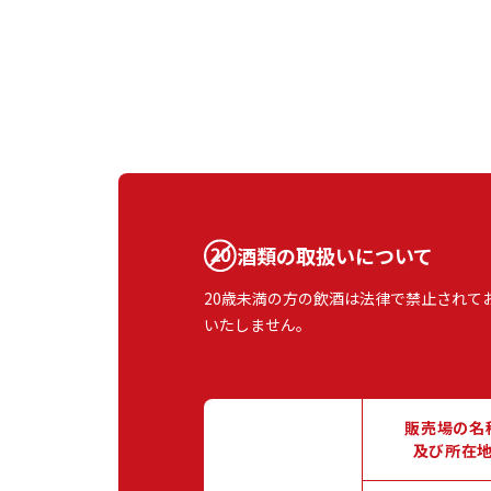
酒類の取扱いについて
20歳未満の方の飲酒は法律で禁止されて
いたしません。
販売場の名
及び所在