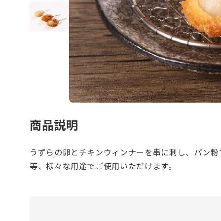
商品説明
うずらの卵とチキンウィンナーを串に刺し、パン粉
等、様々な用途でご使用いただけます。