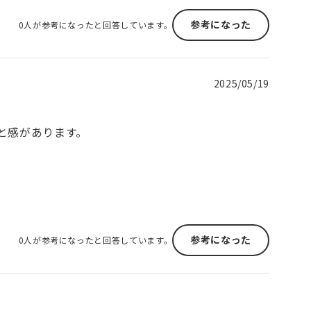
参考になった
0人が参考になったと回答しています。
2025/05/19
と感があります。
参考になった
0人が参考になったと回答しています。