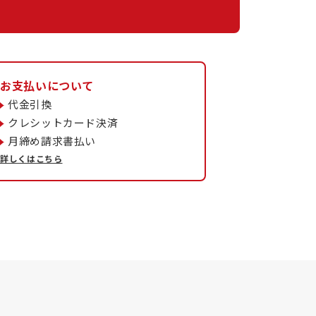
お支払いについて
代金引換
クレシットカード決済
月締め請求書払い
詳しくはこちら