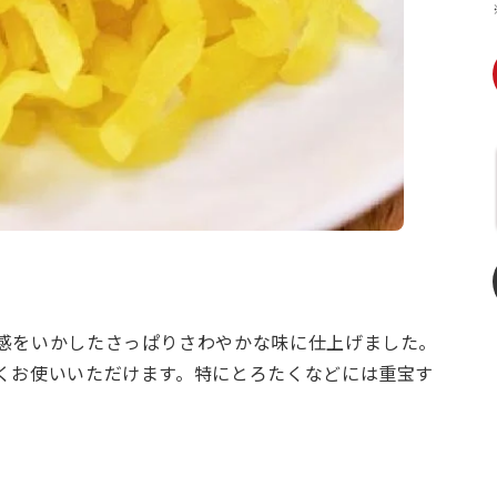
感をいかしたさっぱりさわやかな味に仕上げました。
くお使いいただけます。特にとろたくなどには重宝す