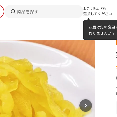
お届け先エリア:
商品を探す
選択してください
メニューのヒント
カタログ
お届け先の変更
ありませんか？