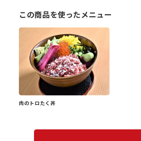
この商品を使ったメニュー
肉のトロたく丼