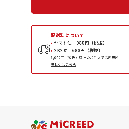
配送料について
ヤマト便
980円（税抜）
SBS便
680円（税抜）
8,000円（税抜）以上のご注文で送料無料
詳しくはこちら