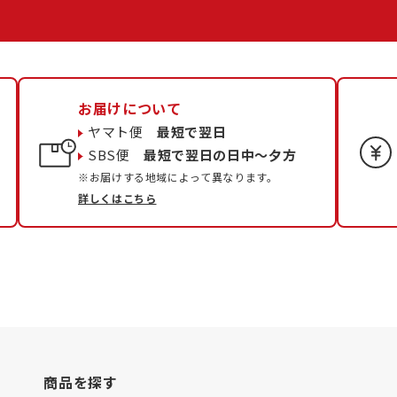
お届けについて
ヤマト便
最短で翌日
SBS便
最短で翌日の日中〜夕方
※お届けする地域によって異なります。
詳しくはこちら
商品を探す