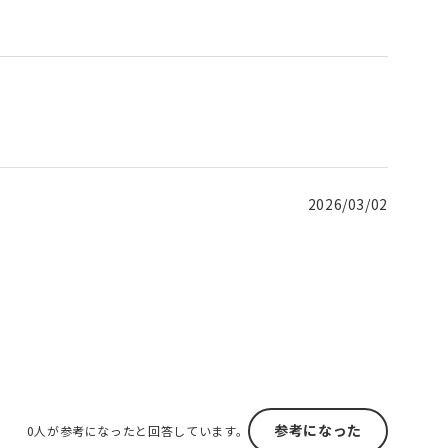
2026/03/02
参考になった
0人が参考になったと回答しています。