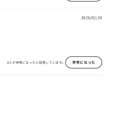
2026/01/19
参考になった
0人が参考になったと回答しています。