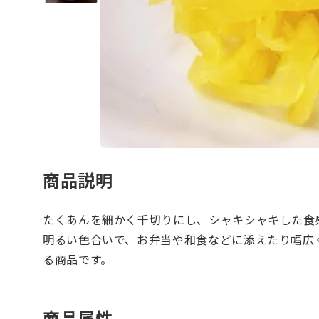
商品説明
たくあんを細かく千切りにし、シャキシャキした食
明るい色合いで、お弁当や和食などに添えたり幅広
る商品です。
商品属性