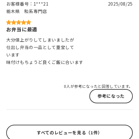
お客様番号：
1***21
2025/08/25
栃木県
和系専門店
お弁当に最適
大分値上がりしてしまいましたが
仕出し弁当の一品として重宝して
います
味付けもちょうど良くご飯に合います
0人が参考になったと回答しています。
参考になった
すべてのレビューを見る（1件）