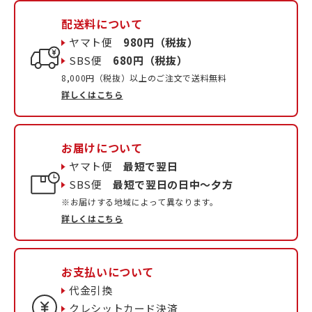
配送料について
ヤマト便
980円（税抜）
SBS便
680円（税抜）
8,000円（税抜）以上のご注文で送料無料
詳しくはこちら
お届けについて
ヤマト便
最短で翌日
SBS便
最短で翌日の日中〜夕方
※お届けする地域によって異なります。
詳しくはこちら
お支払いについて
代金引換
クレシットカード決済