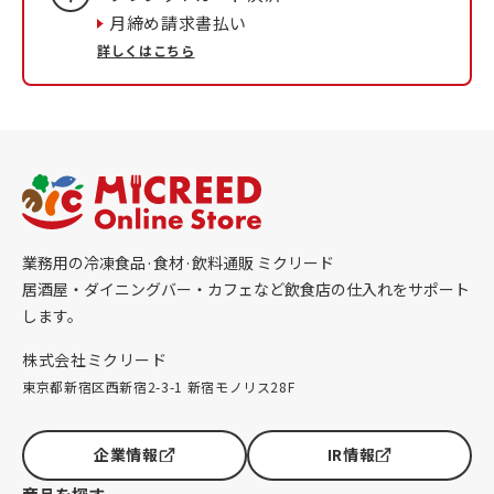
月締め請求書払い
詳しくはこちら
業務用の冷凍食品·食材·飲料通販 ミクリード
居酒屋・ダイニングバー・カフェなど飲食店の仕入れをサポート
します。
株式会社ミクリード
東京都新宿区西新宿2-3-1 新宿モノリス28F
企業情報
IR情報