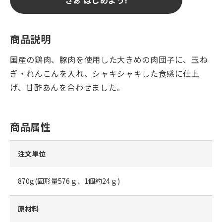
商品説明
国産の鶏肉、豚肉を使用した大きめの肉団子に、玉ね
ぎ・れんこんを入れ、シャキシャキした食感に仕上
げ、甘酢あんを合わせました。
商品属性
注文単位
870g(固形量576ｇ、1個約24ｇ)
原材料