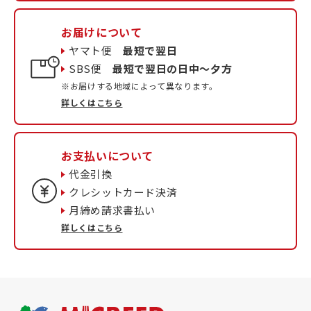
お届けについて
ヤマト便
最短で翌日
SBS便
最短で翌日の日中〜夕方
※お届けする地域によって異なります。
詳しくはこちら
お支払いについて
代金引換
クレシットカード決済
月締め請求書払い
詳しくはこちら