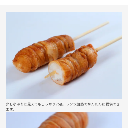
少し小ぶりに見えてもしっかり75g。レンジ加熱でかんたんに提供でき
ます。