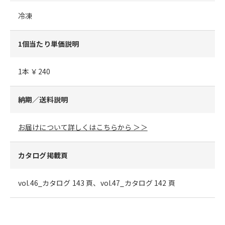
冷凍
1個当たり単価説明
1本 ￥240
納期／送料説明
お届けについて詳しくはこちらから ＞＞
カタログ掲載頁
vol.46_カタログ 143 頁、vol.47_カタログ 142 頁