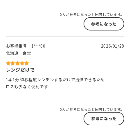
0人が参考になったと回答しています。
参考になった
お客様番号：
1***00
2026/01/28
北海道
食堂
レンジだけで
1本1分30秒程度レンチンするだけで提供できるため
ロスも少なく便利です
0人が参考になったと回答しています。
参考になった