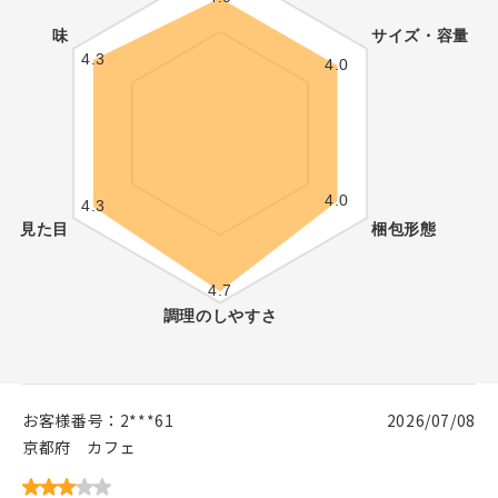
お客様番号：
2***61
2026/07/08
京都府
カフェ