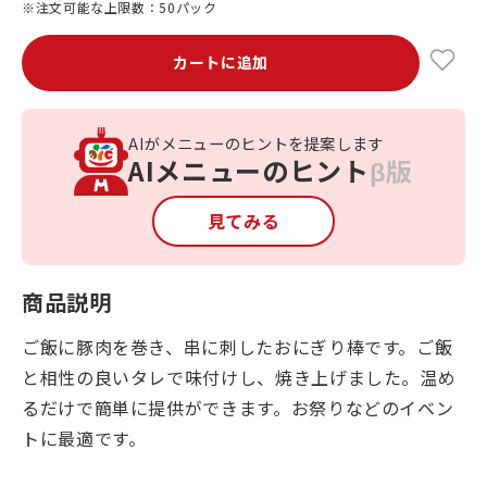
※注文可能な上限数：50パック
カートに追加
AIがメニューのヒントを提案します
AIメニューのヒント
β版
見てみる
商品説明
ご飯に豚肉を巻き、串に刺したおにぎり棒です。ご飯
と相性の良いタレで味付けし、焼き上げました。温め
るだけで簡単に提供ができます。お祭りなどのイベン
トに最適です。