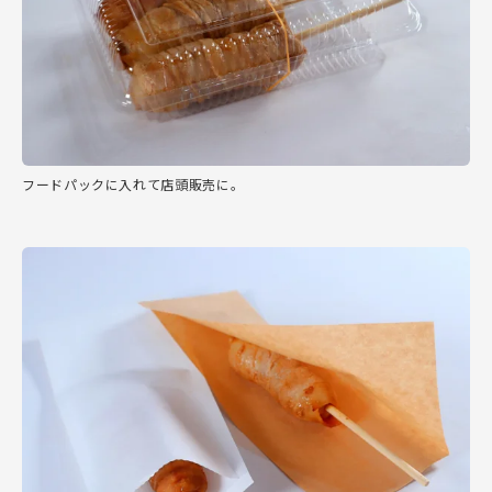
フードパックに入れて店頭販売に。