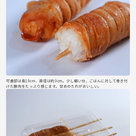
可食部は長10cm、直径は約3cm。少し細い分、ごはんに対して巻き付
けた豚肉をたっぷり感じます。甘めのたれがおいしい。