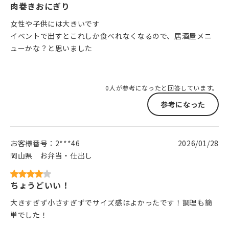
肉巻きおにぎり
女性や子供には大きいです
イベントで出すとこれしか食べれなくなるので、居酒屋メニ
ューかな？と思いました
0人が参考になったと回答しています。
参考になった
お客様番号：
2***46
2026/01/28
岡山県
お弁当・仕出し
ちょうどいい！
大きすぎず小さすぎずでサイズ感はよかったです！調理も簡
単でした！