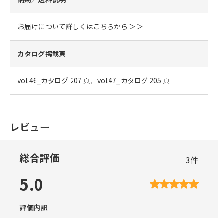
お届けについて詳しくはこちらから ＞＞
カタログ掲載頁
vol.46_カタログ 207 頁、vol.47_カタログ 205 頁
レビュー
総合評価
3
件
5.0
評価内訳