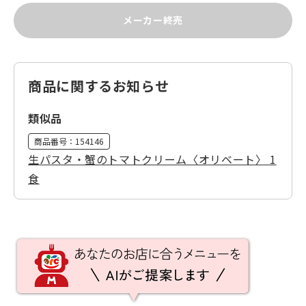
メーカー終売
商品に関するお知らせ
類似品
商品番号：
154146
生パスタ・蟹のトマトクリーム〈オリベート〉 1
食