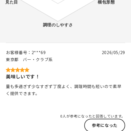
お客様番号：
2***69
2026/05/29
東京都
バー・クラブ系
美味しいです！
量も多過ぎず少なすぎず丁度よく、調理時間も短いので素早
く提供できます。
0人が参考になったと回答しています。
参考になった