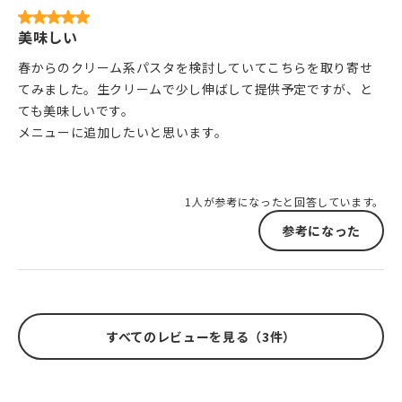
美味しい
春からのクリーム系パスタを検討していてこちらを取り寄せ
てみました。生クリームで少し伸ばして提供予定ですが、と
ても美味しいです。
メニューに追加したいと思います。
1人が参考になったと回答しています。
参考になった
すべてのレビューを見る（3件）