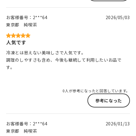
お客様番号：
2***64
2026/05/03
東京都
純喫茶
人気です
冷凍とは思えない美味しさで人気です。
調理のしやすさも含め、今後も継続して利用したいお品で
す。
0人が参考になったと回答しています。
参考になった
お客様番号：
2***64
2026/01/13
東京都
純喫茶