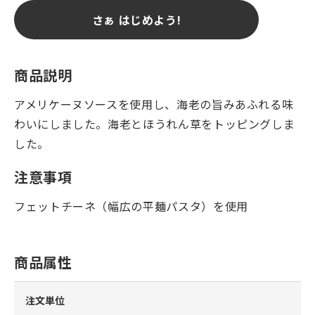
さぁ はじめよう!
商品説明
アメリケーヌソースを使用し、海老の旨みあふれる味
わいにしました。海老とほうれん草をトッピングしま
した。
注意事項
フェットチーネ（幅広の平麺パスタ）を使用
商品属性
注文単位