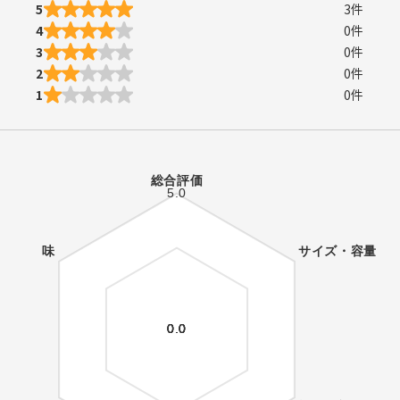
5
3
件
4
0
件
3
0
件
2
0
件
1
0
件