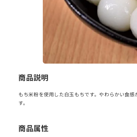
商品説明
もち米粉を使用した白玉もちです。やわらかい食感
す。
商品属性