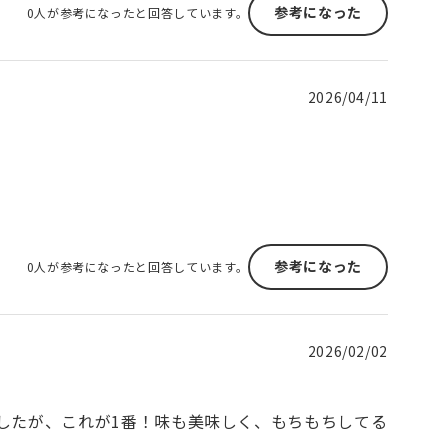
参考になった
0人が参考になったと回答しています。
2026/04/11
参考になった
0人が参考になったと回答しています。
2026/02/02
したが、これが1番！味も美味しく、もちもちしてる