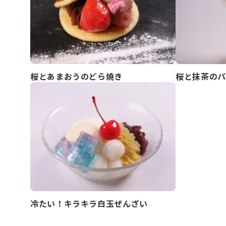
桜とあまおうのどら焼き
桜と抹茶のパ
冷たい！キラキラ白玉ぜんざい