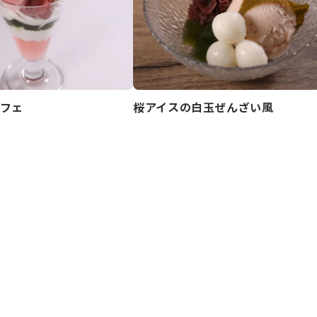
フェ
桜アイスの白玉ぜんざい風