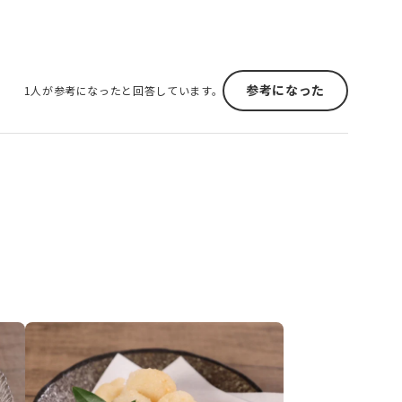
参考になった
1人が参考になったと回答しています。