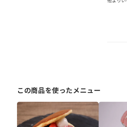
他よりい
この商品を使ったメニュー