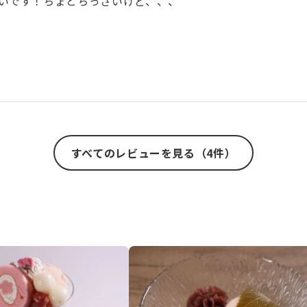
いです！ちょとちっさいけど、、、
すべてのレビューを見る（4件）