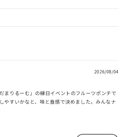
2026/08/04
だまりるーむ」の縁日イベントのフルーツポンチで
しやすいかなと、味と食感で決めました。みんなナ