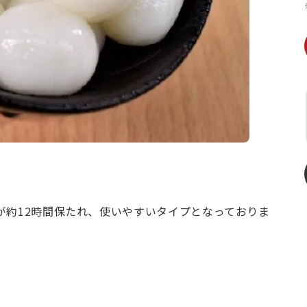
が約12時間保たれ、使いやすいタイプとなっておりま