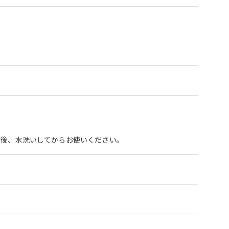
）後、水洗いしてからお使いください。