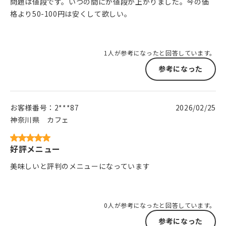
問題は値段です。いつの間にか値段が上がりました。今の価
格より50-100円は安くして欲しい。
1人が参考になったと回答しています。
参考になった
お客様番号：
2***87
2026/02/25
神奈川県
カフェ
好評メニュー
美味しいと評判のメニューになっています
0人が参考になったと回答しています。
参考になった