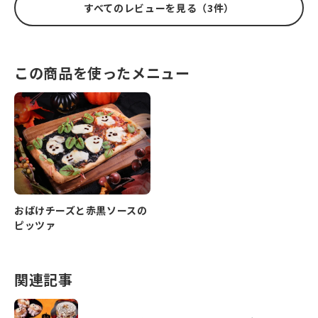
すべてのレビューを見る（3件）
この商品を使ったメニュー
おばけチーズと赤黒ソースの
ピッツァ
関連記事