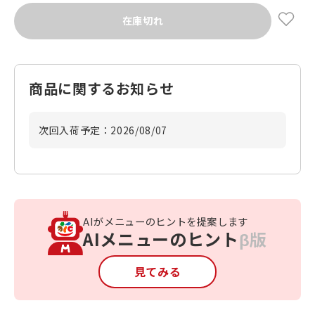
在庫切れ
商品に関するお知らせ
次回入荷予定：
2026/08/07
AIがメニューのヒントを提案します
AIメニューのヒント
β版
見てみる