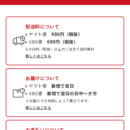
配送料について
ヤマト便
980円（税抜）
SBS便
680円（税抜）
8,000円（税抜）以上のご注文で送料無料
詳しくはこちら
お届けについて
ヤマト便
最短で翌日
SBS便
最短で翌日の日中〜夕方
※お届けする地域によって異なります。
詳しくはこちら
お支払いについて