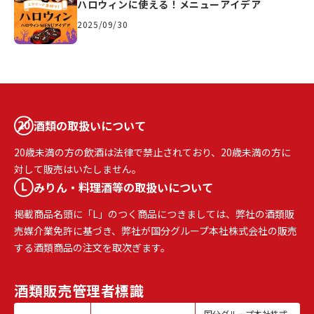
ハロウィンに使える！メニューアイデア
2025/09/30
酒類の取扱いについて
20歳未満の方の飲酒は法律で禁止されており、20歳未満の方に
対して販売はいたしません。
みりん・料理酒等の取扱いについて
掲載商品名頭に「L」のつく商品につきましては、弊社の酒類販
売媒介業免許に基づき、弊社が国分グループ本社株式会社の販売
する酒類商品の注文を取次ぎます。
酒類販売
管理者標識
国分グループ本社株式