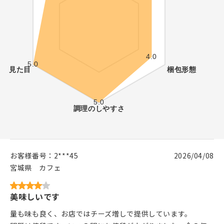
お客様番号：
2***45
2026/04/08
宮城県
カフェ
美味しいです
量も味も良く、お店ではチーズ増しで提供しています。