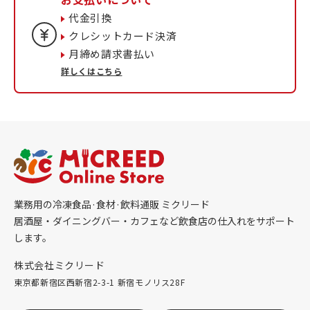
代金引換
クレシットカード決済
月締め請求書払い
詳しくはこちら
業務用の冷凍食品·食材·飲料通販 ミクリード
居酒屋・ダイニングバー・カフェなど飲食店の仕入れをサポート
します。
株式会社ミクリード
東京都新宿区西新宿2-3-1 新宿モノリス28F