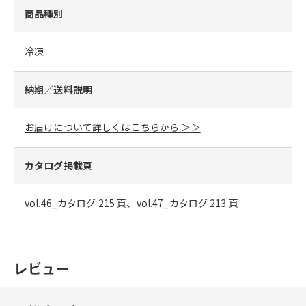
商品種別
冷凍
納期／送料説明
お届けについて詳しくはこちらから ＞＞
カタログ掲載頁
vol.46_カタログ 215 頁、vol.47_カタログ 213 頁
レビュー