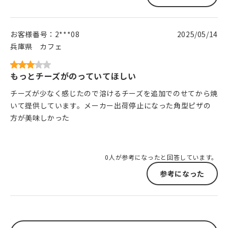
お客様番号：
2***08
2025/05/14
兵庫県
カフェ
もっとチーズがのっていてほしい
チーズが少なく感じたので溶けるチーズを追加でのせてから焼
いて提供しています。メーカー出荷停止になった角型ピザの
方が美味しかった
0人が参考になったと回答しています。
参考になった