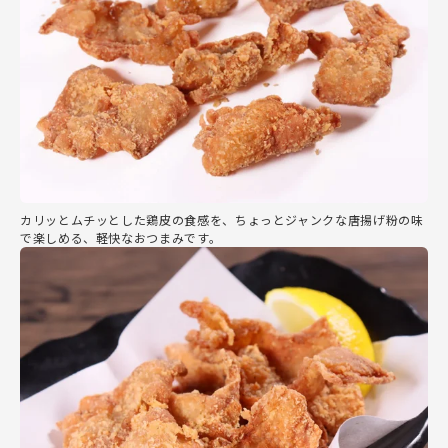
カリッとムチッとした鶏皮の食感を、ちょっとジャンクな唐揚げ粉の味
で楽しめる、軽快なおつまみです。