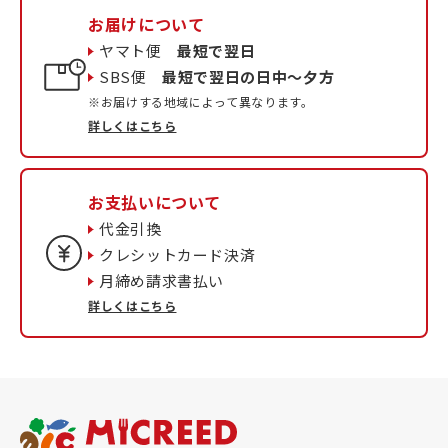
お届けについて
ヤマト便
最短で翌日
SBS便
最短で翌日の日中〜夕方
※お届けする地域によって異なります。
詳しくはこちら
お支払いについて
代金引換
クレシットカード決済
月締め請求書払い
詳しくはこちら