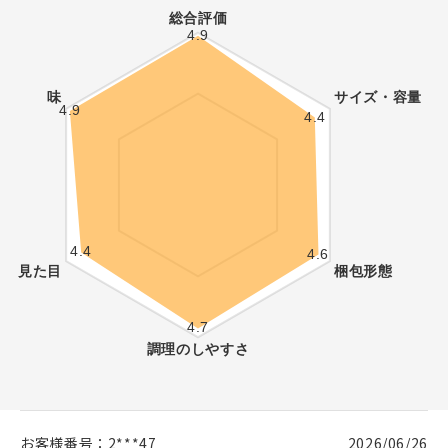
お客様番号：
2***47
2026/06/26