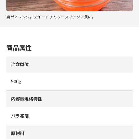
簡単アレンジ。スイートチリソースでアジア風に。
商品属性
注文単位
500g
内容量規格特性
バラ凍結
原材料