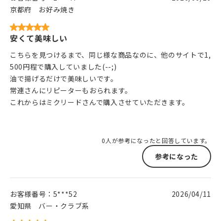
京都府
お好み焼き
安くて美味しい
こちらを見つけるまで、同じ様な商品なのに、他のサイトで1,
500円程で購入していました(--;)
油で揚げるだけで美味しいです。
常連さんにリピーターもおられます。
これからはミクリードさんで購入させていただきます。
0人が参考になったと回答しています。
参考になった
お客様番号：
5***52
2026/04/11
愛知県
バー・クラブ系