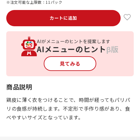
※注文可能な上限数：11パック
カートに追加
AIがメニューのヒントを提案します
AIメニューのヒント
β版
見てみる
商品説明
鶏皮に薄く衣をつけることで、時間が経ってもパリパ
リの食感が持続します。不定形で手作り感があり、食
べやすいサイズとなっています。