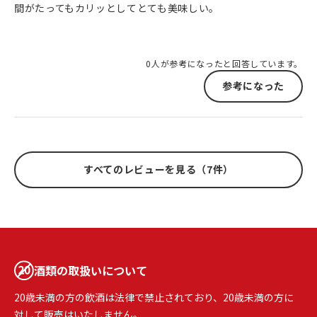
間がたってもカリッとしてとても美味しい。
0人が参考になったと回答しています。
参考になった
すべてのレビューを見る（7件）
酒類の取扱いについて
20歳未満の方の飲酒は法律で禁止されており、20歳未満の方に
対して販売はいたしません。