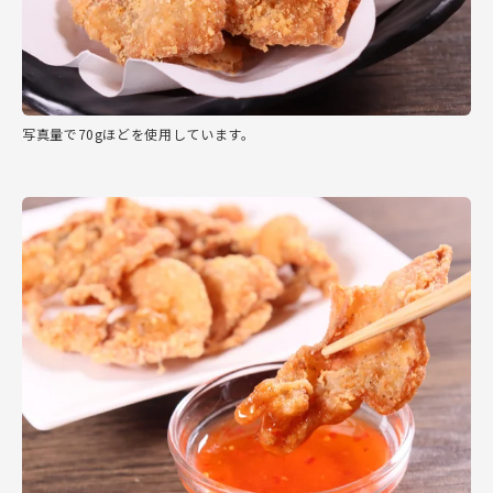
写真量で70gほどを使用しています。