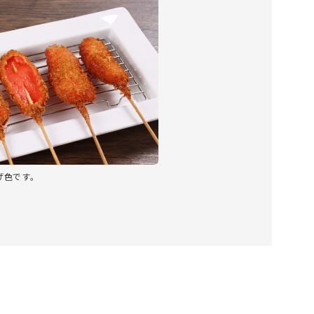
げ色です。