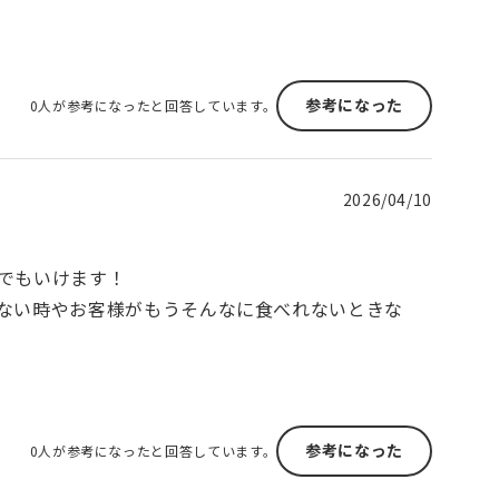
参考になった
0人が参考になったと回答しています。
2026/04/10
でもいけます！
ない時やお客様がもうそんなに食べれないときな
参考になった
0人が参考になったと回答しています。