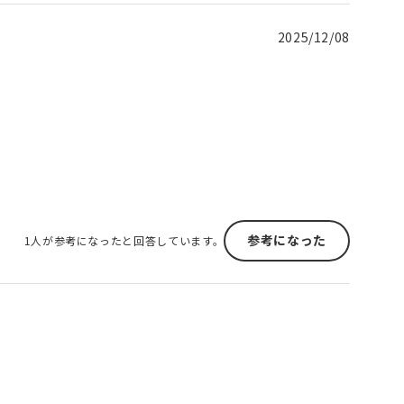
2025/12/08
参考になった
1人が参考になったと回答しています。