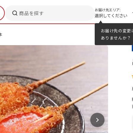
お届け先エリア:
商品を探す
選択してください
メニューのヒント
カタログ
お届け先の変更
本
ありませんか？