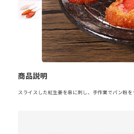
商品説明
スライスした紅生姜を串に刺し、手作業でパン粉を