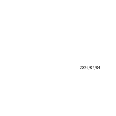
2026/07/04