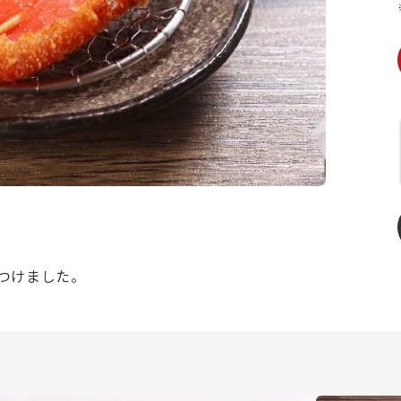
つけました。