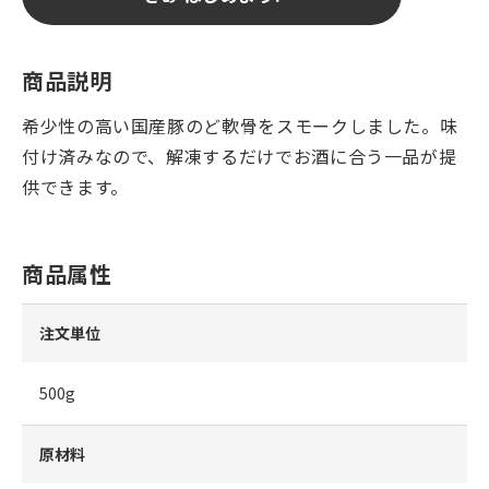
商品説明
希少性の高い国産豚のど軟骨をスモークしました。味
付け済みなので、解凍するだけでお酒に合う一品が提
供できます。
商品属性
注文単位
500g
原材料