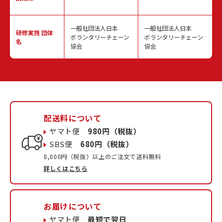
一般社団法人日本
一般社団法人日本
研修実施
団体
ボランタリーチェーン
ボランタリーチェーン
名
協会
協会
配送料について
ヤマト便
980円（税抜）
SBS便
680円（税抜）
8,000円（税抜）以上のご注文で送料無料
詳しくはこちら
お届けについて
ヤマト便
最短で翌日