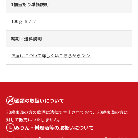
1個当たり単価説明
100ｇ ￥212
納期／送料説明
お届けについて詳しくはこちらから ＞＞
酒類の取扱いについて
20歳未満の方の飲酒は法律で禁止されており、20歳未満の方に
対して販売はいたしません。
みりん・料理酒等の取扱いについて