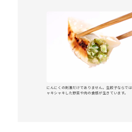
にんにくの刺激だけでありません。生餃子ならで
ャキシャキした野菜や肉の食感が生きています。