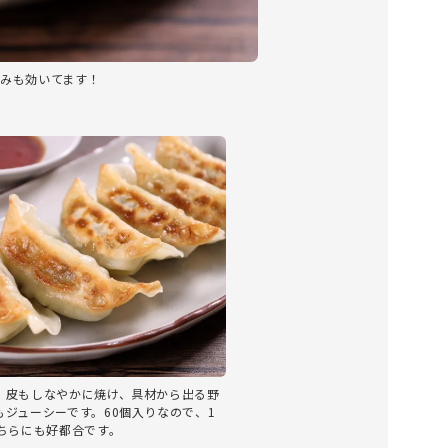
みも効いてます！
、皮もしなやかに焼け、具材から出る野
もジューシーです。60個入りなので、1
どちらにも好都合です。