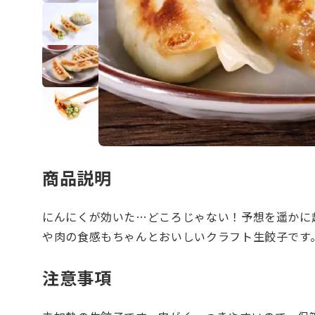
商品説明
にんにくが効いた…どころじゃない！予想を遥かに
や肉の食感もちゃんとおいしいクラフト生餃子です
注意事項