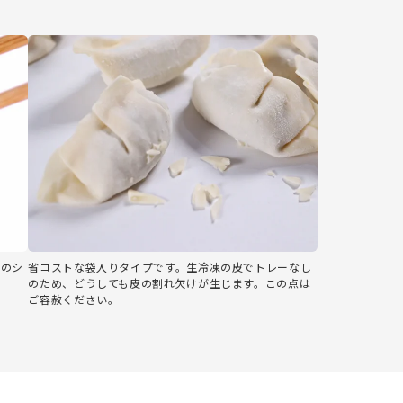
はのシ
省コストな袋入りタイプです。生冷凍の皮でトレーなし
のため、どうしても皮の割れ欠けが生じます。この点は
ご容赦ください。