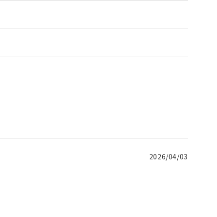
2026/04/03