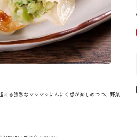
超える強烈なマシマシにんにく感が楽しめつつ、野菜
。