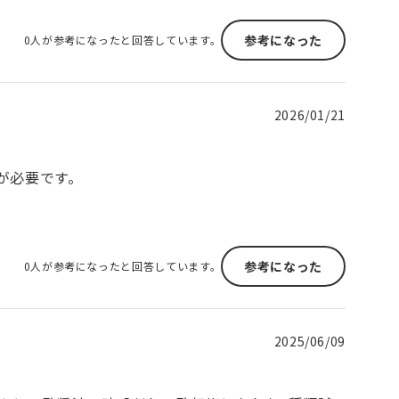
参考になった
0人が参考になったと回答しています。
2026/01/21
が必要です。
参考になった
0人が参考になったと回答しています。
2025/06/09