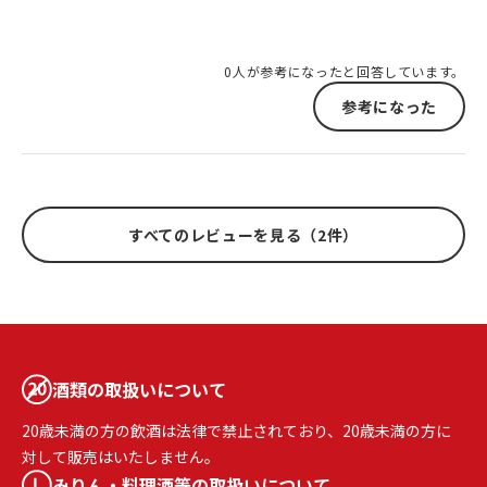
0人が参考になったと回答しています。
参考になった
すべてのレビューを見る（2件）
酒類の取扱いについて
20歳未満の方の飲酒は法律で禁止されており、20歳未満の方に
対して販売はいたしません。
みりん・料理酒等の取扱いについて