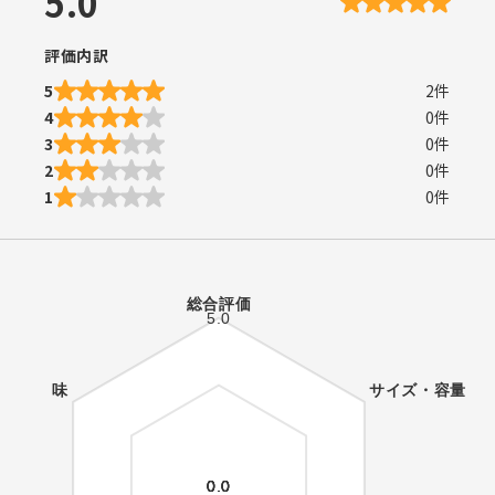
5.0
評価内訳
5
2
件
4
0
件
3
0
件
2
0
件
1
0
件