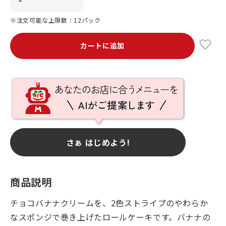
※注文可能な上限数：12パック
カートに追加
さぁ はじめよう!
商品説明
チョコバナナクリームを、2色ストライプのやわらか
なスポンジで巻き上げたロールケーキです。バナナの