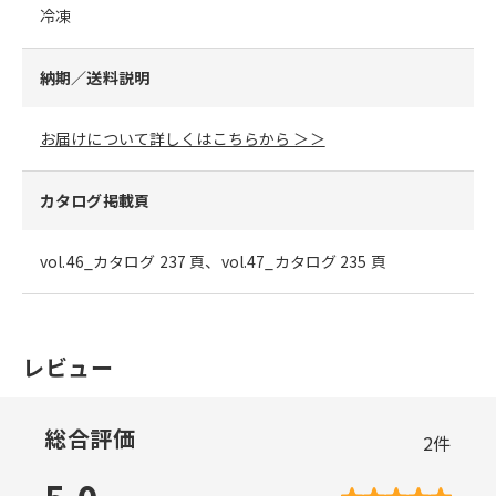
冷凍
納期／送料説明
お届けについて詳しくはこちらから ＞＞
カタログ掲載頁
vol.46_カタログ 237 頁、vol.47_カタログ 235 頁
レビュー
総合評価
2
件