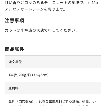
甘い香りとコクのあるチョコレートの風味で、カジュ
アルなデザートシーンを彩ります。
注意事項
カットは半解凍の状態で行ってください。
商品属性
注文単位
1本(約200g/約33×φ5cm)
原材料
全卵（国内製造）、乳等を主要原料とする食品、砂糖、小