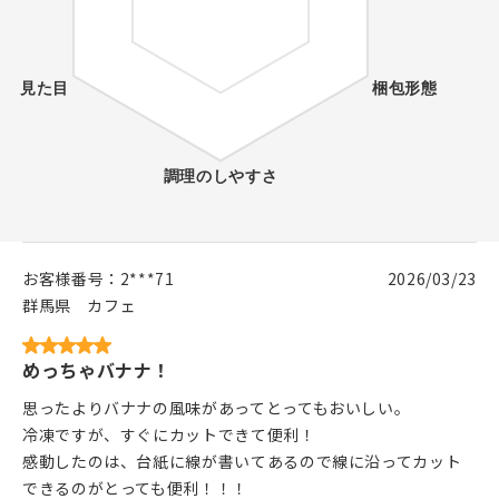
お客様番号：
2***71
2026/03/23
群馬県
カフェ
めっちゃバナナ！
思ったよりバナナの風味があってとってもおいしい。
冷凍ですが、すぐにカットできて便利！
感動したのは、台紙に線が書いてあるので線に沿ってカット
できるのがとっても便利！！！