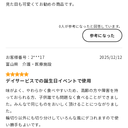
見た目も可愛くてお勧めの商品です。
0人が参考になったと回答しています。
参考になった
お客様番号：
2***17
2025/12/12
富山県
介護・医療施設
デイサービスでの誕生日イベントで使用
味がよく、やわらかく食べやすいため、高齢の方や障害を持
っておられる方、子供誰でも問題なく食べることができまし
た。みんなで同じものをおいしく頂けることにつながりまし
た。
輪切り以外にも切り分けしていろんな風にデコれますので使
い勝手もよいです。