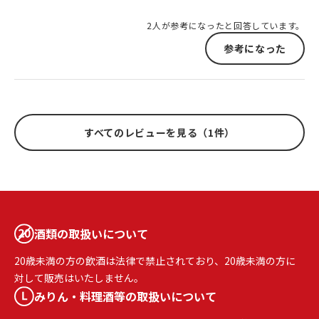
2人が参考になったと回答しています。
参考になった
すべてのレビューを見る（1件）
酒類の取扱いについて
20歳未満の方の飲酒は法律で禁止されており、20歳未満の方に
対して販売はいたしません。
みりん・料理酒等の取扱いについて