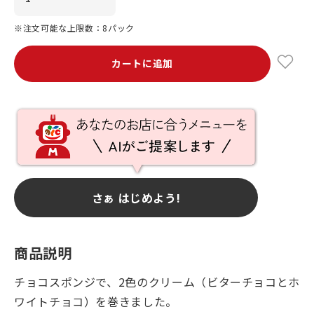
※注文可能な上限数：8パック
カートに追加
さぁ はじめよう!
商品説明
チョコスポンジで、2色のクリーム（ビターチョコとホ
ワイトチョコ）を巻きました。