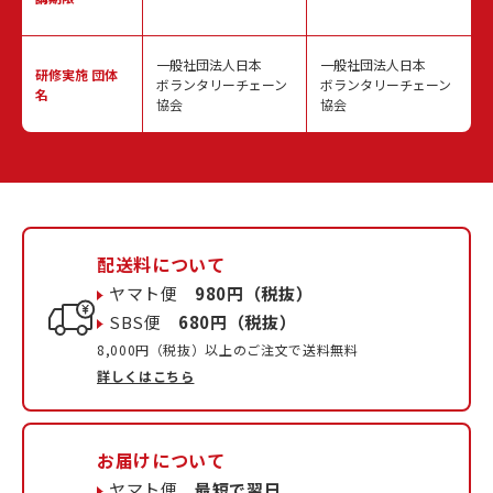
一般社団法人日本
一般社団法人日本
研修実施
団体
ボランタリーチェーン
ボランタリーチェーン
名
協会
協会
配送料について
ヤマト便
980円（税抜）
SBS便
680円（税抜）
8,000円（税抜）以上のご注文で送料無料
詳しくはこちら
お届けについて
ヤマト便
最短で翌日