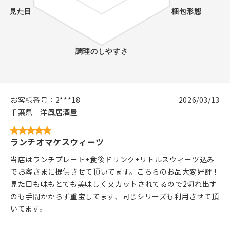
お客様番号：
2***18
2026/03/13
千葉県
洋風居酒屋
ランチオマケスウィーツ
当店はランチプレート+食後ドリンク+リトルスウィーツ込み
でお客さまに提供させて頂いてます。こちらのお品大変好評！
見た目も味もとても美味しく又カットされてるので2切れ出す
のも手間かからず重宝してます、同じシリーズも利用させて頂
いてます。