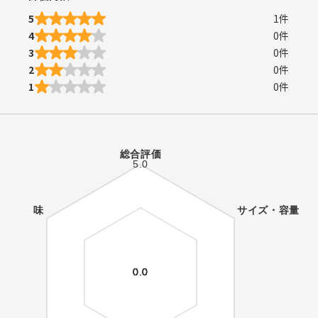
5
1
件
4
0
件
3
0
件
2
0
件
1
0
件