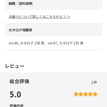
納期／送料説明
お届けについて詳しくはこちらから ＞＞
カタログ掲載頁
vol.46_カタログ 238 頁、vol.47_カタログ 235 頁
レビュー
総合評価
1
件
5.0
評価内訳