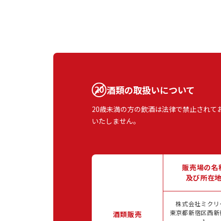
酒類の取扱いについて
20歳未満の方の飲酒は法律で禁止されて
いたしません。
販売場の名
及び所在
株式会社ミクリ
東京都新宿区西新宿
酒類販売