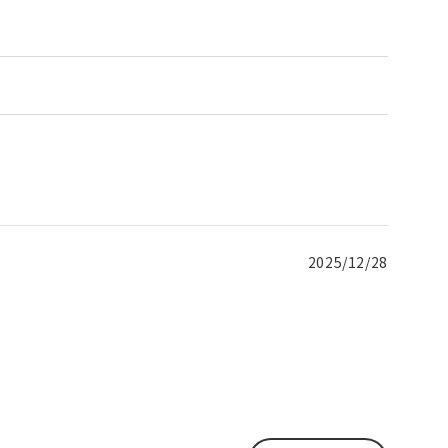
2025/12/28