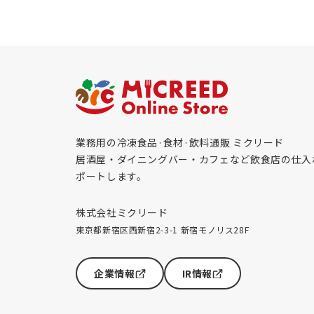
業務用の冷凍食品·食材·飲料通販 ミクリード
居酒屋・ダイニングバー・カフェなど飲食店の仕入
ポートします。
株式会社ミクリード
東京都新宿区西新宿2-3-1 新宿モノリス28F
企業情報
IR情報