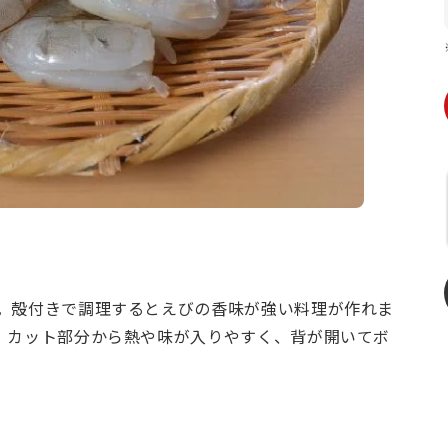
。殻付きで調理するとえびの香味が強い料理が作れま
。カット部分から熱や味が入りやすく、背が開いてボ