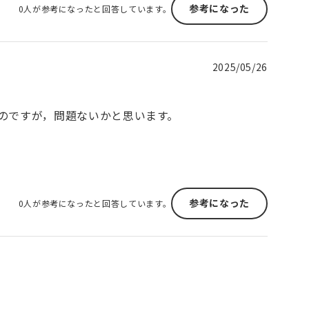
参考になった
0人が参考になったと回答しています。
2025/05/26
のですが，問題ないかと思います。
参考になった
0人が参考になったと回答しています。