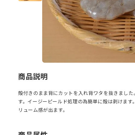
商品説明
殻付きのまま背にカットを入れ背ワタを抜きました
す。イージーピールド処理の為簡単に殻は剥けます
リューム感が出ます。
商品属性