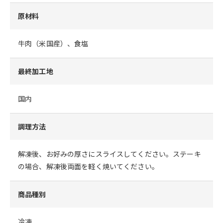
原材料
牛肉（米国産）、食塩
最終加工地
国内
調理方法
解凍後、お好みの厚さにスライスしてください。ステーキ
の場合、解凍後両面を軽く焼いてください。
商品種別
冷凍