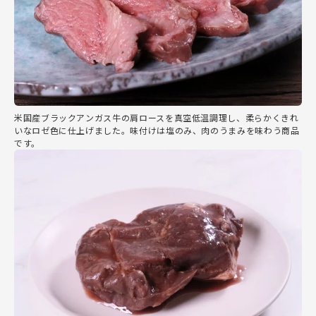
米国産ブラックアンガス牛の肩ロースを真空低温調理し、柔らかくきれ
いなロゼ色に仕上げました。味付けは塩のみ、肉のうまみを味わう商品
です。