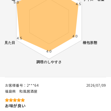
お客様番号：
2***64
2026/07/09
福島県
和風居酒屋
お味が良い