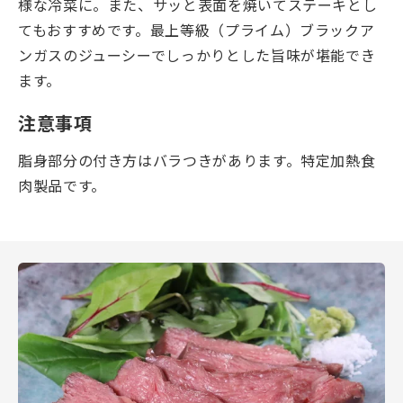
様な冷菜に。また、サッと表面を焼いてステーキとし
てもおすすめです。最上等級（プライム）ブラックア
ンガスのジューシーでしっかりとした旨味が堪能でき
ます。
注意事項
脂身部分の付き方はバラつきがあります。特定加熱食
肉製品です。