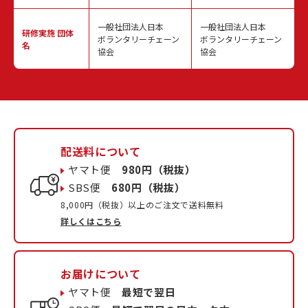
一般社団法人日本
一般社団法人日本
研修実施
団体
ボランタリーチェーン
ボランタリーチェーン
名
協会
協会
配送料について
ヤマト便
980円（税抜）
SBS便
680円（税抜）
8,000円（税抜）以上のご注文で送料無料
詳しくはこちら
お届けについて
ヤマト便
最短で翌日