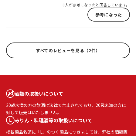
0人が参考になったと回答しています。
参考になった
すべてのレビューを見る（2件）
酒類の取扱いについて
20歳未満の方の飲酒は法律で禁止されており、20歳未満の方に
対して販売はいたしません。
みりん・料理酒等の取扱いについて
掲載商品名頭に「L」のつく商品につきましては、弊社の酒類販