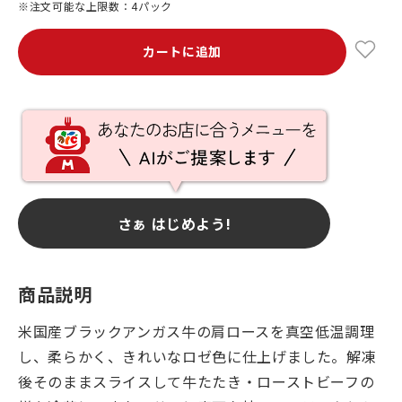
※注文可能な上限数：4パック
カートに追加
さぁ はじめよう!
商品説明
米国産ブラックアンガス牛の肩ロースを真空低温調理
し、柔らかく、きれいなロゼ色に仕上げました。解凍
後そのままスライスして牛たたき・ローストビーフの