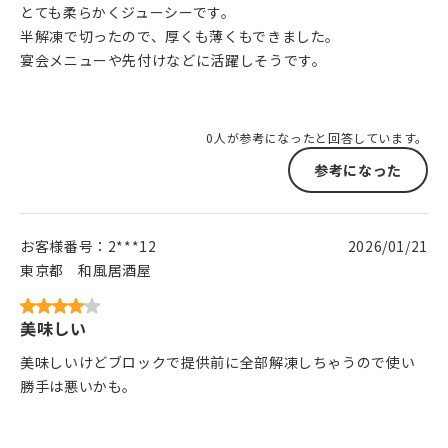
とても柔らかくジューシーです。
半解凍で切ったので、厚くも薄くもできました。
宴会メニューや先付けなどに活躍しそうです。
0人が参考になったと回答しています。
参考になった
お客様番号：
2***12
2026/01/21
東京都
和風居酒屋
美味しい
美味しいけどブロックで提供前に全部解凍しちゃうので使い
勝手は悪いかも。