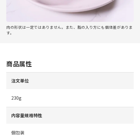
肉の形状は一定ではありません。また、脂の入り方にも個体差がありま
す。
商品属性
注文単位
230g
内容量規格特性
個包装