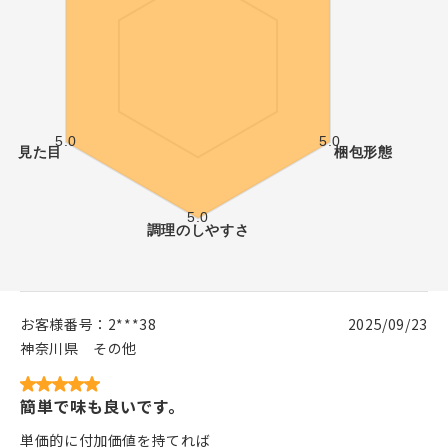
お客様番号：
2***38
2025/09/23
神奈川県
その他
簡単で味も良いです。
単価的に付加価値を持てれば