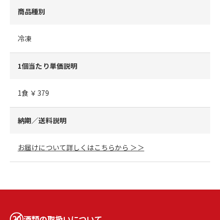
商品種別
冷凍
1個当たり単価説明
1食 ￥379
納期／送料説明
お届けについて詳しくはこちらから ＞＞
酒類の取扱いについて