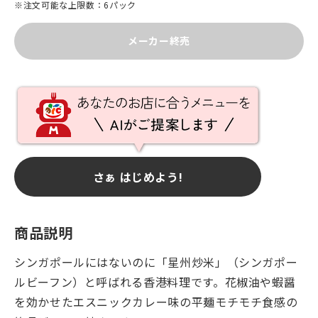
※注文可能な上限数：6パック
メーカー終売
さぁ はじめよう!
商品説明
シンガポールにはないのに「星州炒米」（シンガポー
ルビーフン）と呼ばれる香港料理です。花椒油や蝦醤
を効かせたエスニックカレー味の平麺モチモチ食感の