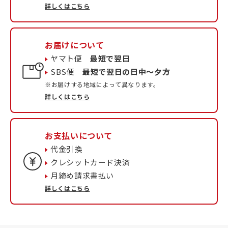
詳しくはこちら
お届けについて
ヤマト便
最短で翌日
SBS便
最短で翌日の日中〜夕方
※お届けする地域によって異なります。
詳しくはこちら
お支払いについて
代金引換
クレシットカード決済
月締め請求書払い
詳しくはこちら