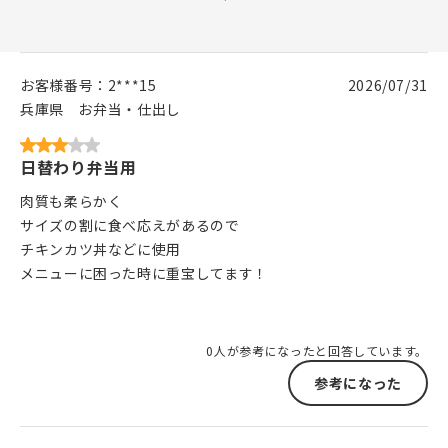
お客様番号：
2***15
2026/07/31
兵庫県
お弁当・仕出し
日替わり弁当用
肉質も柔らかく
サイズの割に食べ応えがあるので
チキンカツ丼などに使用
メニューに困った時に重宝してます！
0人が参考になったと回答しています。
参考になった