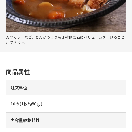
カツカレーなど、とんかつよりも比較的安価にボリュームを付けること
ができます。
商品属性
注文単位
10枚(1枚約80ｇ)
内容量規格特性