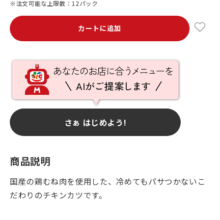
※注文可能な上限数：12パック
カートに追加
さぁ はじめよう!
商品説明
国産の鶏むね肉を使用した、冷めてもパサつかないこ
だわりのチキンカツです。