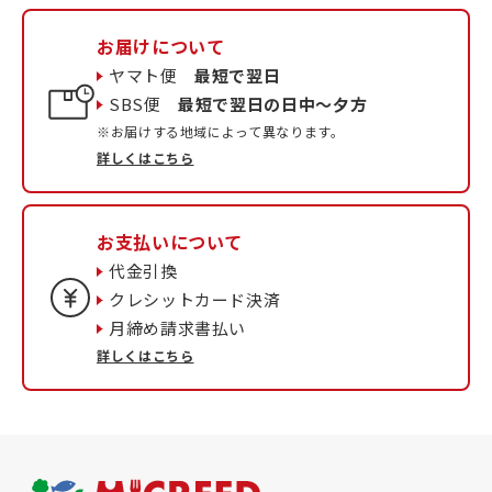
お届けについて
ヤマト便
最短で翌日
SBS便
最短で翌日の日中〜夕方
※お届けする地域によって異なります。
詳しくはこちら
お支払いについて
代金引換
クレシットカード決済
月締め請求書払い
詳しくはこちら