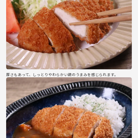
厚さもあって、しっとりやわらかい鶏のうまみを感じられます。