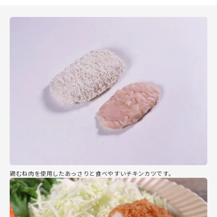
鶏むね肉を使用したあっさりと食べやすいチキンカツです。