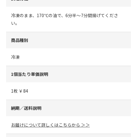
冷凍のまま、170℃の油で、6分半～7分間揚げてくださ
い。
商品種別
冷凍
1個当たり単価説明
1枚 ￥84
納期／送料説明
お届けについて詳しくはこちらから ＞＞