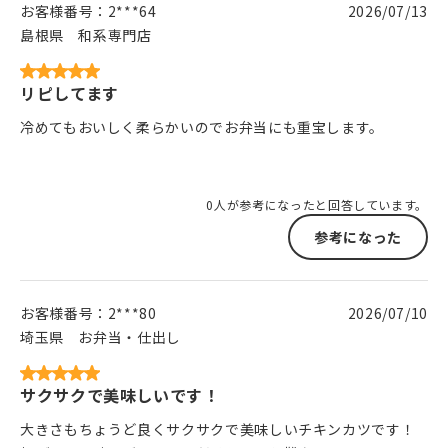
お客様番号：
2***64
2026/07/13
島根県
和系専門店
リピしてます
冷めてもおいしく柔らかいのでお弁当にも重宝します。
0人が参考になったと回答しています。
参考になった
お客様番号：
2***80
2026/07/10
埼玉県
お弁当・仕出し
サクサクで美味しいです！
大きさもちょうど良くサクサクで美味しいチキンカツです！