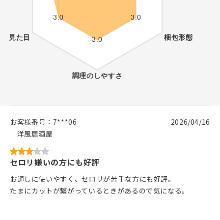
お客様番号：
7***06
2026/04/16
洋風居酒屋
セロリ嫌いの方にも好評
お通しに使いやすく、セロリが苦手な方にも好評。
たまにカットが繋がっているときがあるので気になる。