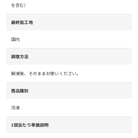
を含む）
最終加工地
国内
調理方法
解凍後、そのままお使いください。
商品種別
冷凍
1個当たり単価説明