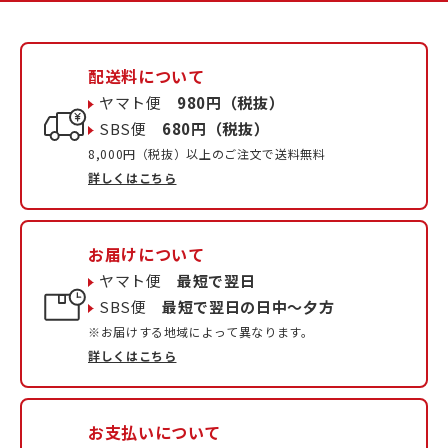
配送料について
ヤマト便
980円（税抜）
SBS便
680円（税抜）
8,000円（税抜）以上のご注文で送料無料
詳しくはこちら
お届けについて
ヤマト便
最短で翌日
SBS便
最短で翌日の日中〜夕方
※お届けする地域によって異なります。
詳しくはこちら
お支払いについて