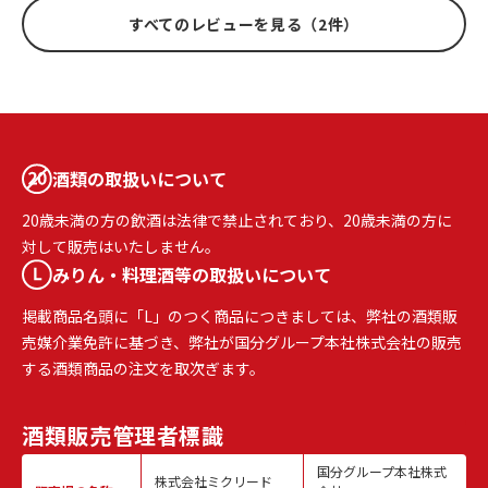
すべてのレビューを見る（2件）
酒類の取扱いについて
20歳未満の方の飲酒は法律で禁止されており、20歳未満の方に
対して販売はいたしません。
みりん・料理酒等の取扱いについて
掲載商品名頭に「L」のつく商品につきましては、弊社の酒類販
売媒介業免許に基づき、弊社が国分グループ本社株式会社の販売
する酒類商品の注文を取次ぎます。
酒類販売
管理者標識
国分グループ本社株式
株式会社ミクリード