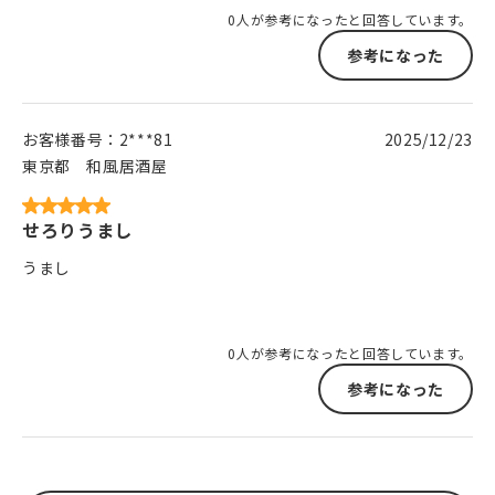
0人が参考になったと回答しています。
参考になった
お客様番号：
2***81
2025/12/23
東京都
和風居酒屋
せろりうまし
うまし
0人が参考になったと回答しています。
参考になった