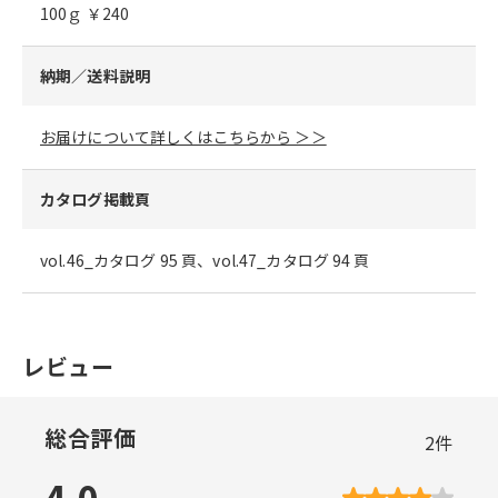
100ｇ ￥240
納期／送料説明
お届けについて詳しくはこちらから ＞＞
カタログ掲載頁
vol.46_カタログ 95 頁、vol.47_カタログ 94 頁
レビュー
総合評価
2
件
4.0