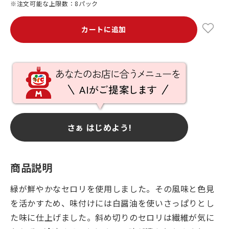
※注文可能な上限数：8パック
カートに追加
さぁ はじめよう!
商品説明
緑が鮮やかなセロリを使用しました。その風味と色見
を活かすため、味付けには白醤油を使いさっぱりとし
た味に仕上げました。斜め切りのセロリは繊維が気に