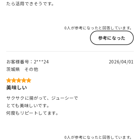
たら活用できそうです。
0人が参考になったと回答しています。
参考になった
お客様番号：
2***24
2026/04/01
茨城県
その他
美味しい
サクサクに揚がって、ジューシーで
とても美味しいです。
何度もリピートしてます。
0人が参考になったと回答しています。