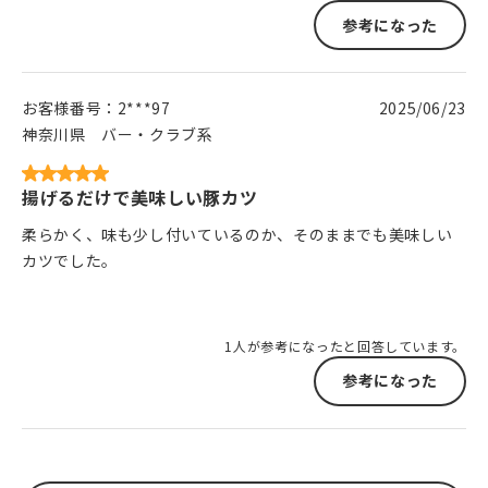
参考になった
お客様番号：
2***97
2025/06/23
神奈川県
バー・クラブ系
揚げるだけで美味しい豚カツ
柔らかく、味も少し付いているのか、そのままでも美味しい
カツでした。
1人が参考になったと回答しています。
参考になった