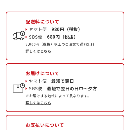
配送料について
ヤマト便
980円（税抜）
SBS便
680円（税抜）
8,000円（税抜）以上のご注文で送料無料
詳しくはこちら
お届けについて
ヤマト便
最短で翌日
SBS便
最短で翌日の日中〜夕方
※お届けする地域によって異なります。
詳しくはこちら
お支払いについて