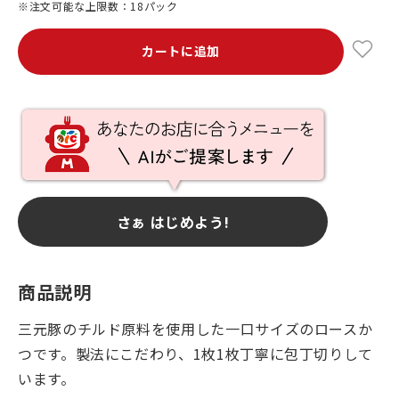
※注文可能な上限数：18パック
カートに追加
さぁ はじめよう!
商品説明
三元豚のチルド原料を使用した一口サイズのロースか
つです。製法にこだわり、1枚1枚丁寧に包丁切りして
います。