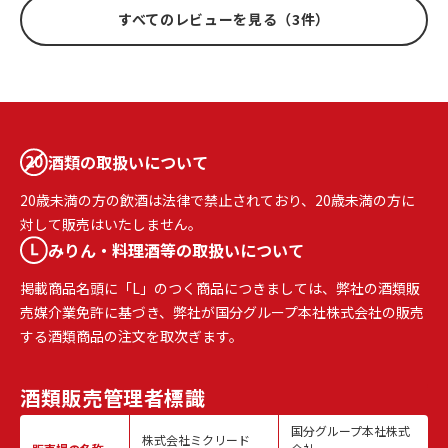
すべてのレビューを見る（3件）
酒類の取扱いについて
20歳未満の方の飲酒は法律で禁止されており、20歳未満の方に
対して販売はいたしません。
みりん・料理酒等の取扱いについて
掲載商品名頭に「L」のつく商品につきましては、弊社の酒類販
売媒介業免許に基づき、弊社が国分グループ本社株式会社の販売
する酒類商品の注文を取次ぎます。
酒類販売
管理者標識
国分グループ本社株式
株式会社ミクリード