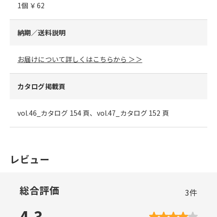
1個 ￥62
納期／送料説明
お届けについて詳しくはこちらから ＞＞
カタログ掲載頁
vol.46_カタログ 154 頁、vol.47_カタログ 152 頁
レビュー
総合評価
3
件
4.3