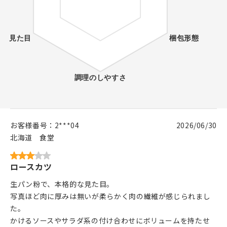
お客様番号：
2***04
2026/06/30
北海道
食堂
ロースカツ
生パン粉で、本格的な見た目。
写真ほど肉に厚みは無いが柔らかく肉の繊維が感じられまし
た。
かけるソースやサラダ系の付け合わせにボリュームを持たせ