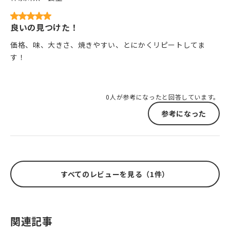
良いの見つけた！
価格、味、大きさ、焼きやすい、とにかくリピートしてま
す！
0人が参考になったと回答しています。
参考になった
すべてのレビューを見る（1件）
関連記事