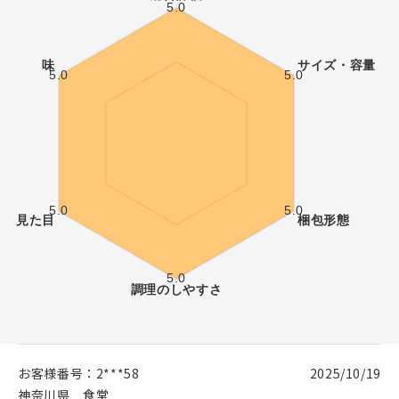
お客様番号：
2***58
2025/10/19
神奈川県
食堂