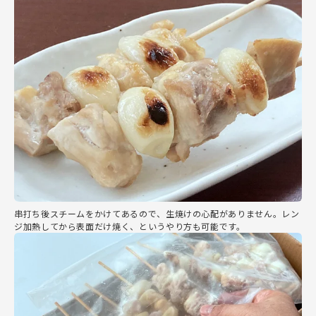
串打ち後スチームをかけてあるので、生焼けの心配がありません。レン
ジ加熱してから表面だけ焼く、というやり方も可能です。