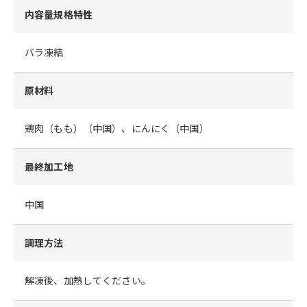
内容量規格特性
バラ凍結
原材料
鶏肉（もも）（中国）、にんにく（中国）
最終加工地
中国
調理方法
解凍後、加熱してください。