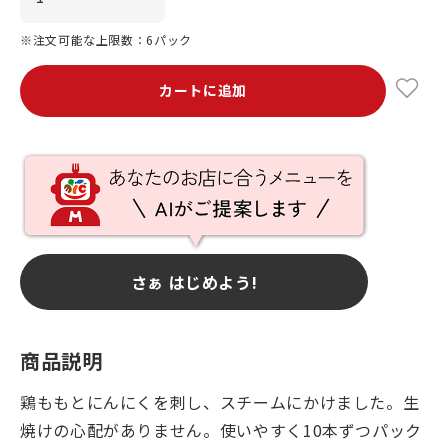
※注文可能な上限数：6パック
カートに追加
さぁ はじめよう!
商品説明
鶏ももとにんにくを刺し、スチームにかけました。生
焼けの心配がありません。使いやすく10本ずつパック