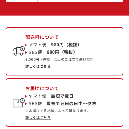
配送料について
ヤマト便
980円（税抜）
SBS便
680円（税抜）
8,000円（税抜）以上のご注文で送料無料
詳しくはこちら
お届けについて
ヤマト便
最短で翌日
SBS便
最短で翌日の日中〜夕方
※お届けする地域によって異なります。
詳しくはこちら