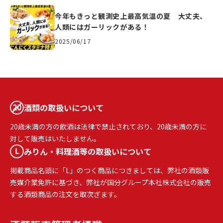
今年もきっと観測史上最高気温の夏 大丈夫、
人類にはガーリックがある！
2025/06/17
酒類の取扱いについて
20歳未満の方の飲酒は法律で禁止されており、20歳未満の方に
対して販売はいたしません。
みりん・料理酒等の取扱いについて
掲載商品名頭に「L」のつく商品につきましては、弊社の酒類販
売媒介業免許に基づき、弊社が国分グループ本社株式会社の販売
する酒類商品の注文を取次ぎます。