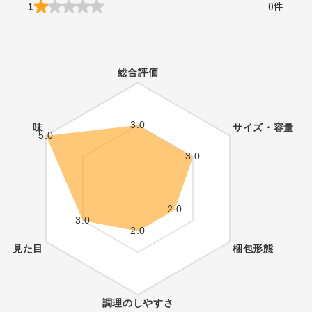
1
0
件