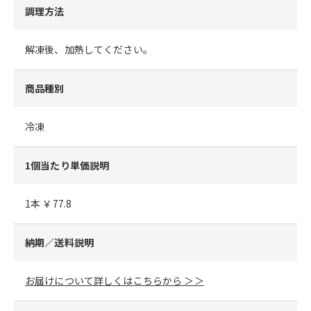
調理方法
解凍後、加熱してください。
商品種別
冷凍
1個当たり単価説明
1本 ￥77.8
納期／送料説明
お届けについて詳しくはこちらから ＞＞