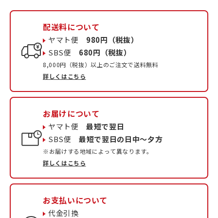
配送料について
ヤマト便
980円（税抜）
SBS便
680円（税抜）
8,000円（税抜）以上のご注文で送料無料
詳しくはこちら
お届けについて
ヤマト便
最短で翌日
SBS便
最短で翌日の日中〜夕方
※お届けする地域によって異なります。
詳しくはこちら
お支払いについて
代金引換