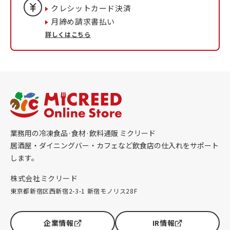
クレシットカード決済
月締め請求書払い
詳しくはこちら
業務用の冷凍食品·食材·飲料通販 ミクリード
居酒屋・ダイニングバー・カフェなど飲食店の仕入れをサポート
します。
株式会社ミクリード
東京都新宿区西新宿2-3-1 新宿モノリス28F
企業情報
IR情報