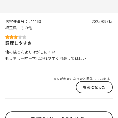
お客様番号：
2***63
2025/09/15
埼玉県
その他
調理しやすさ
他の焼とんよりはがしにくい
もう少し一本一本はがれやすく包装してほしい
0人が参考になったと回答しています。
参考になった