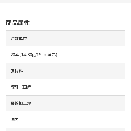
商品属性
注文単位
20本(1本30g/15cm角串)
原材料
豚肝（国産）
最終加工地
国内