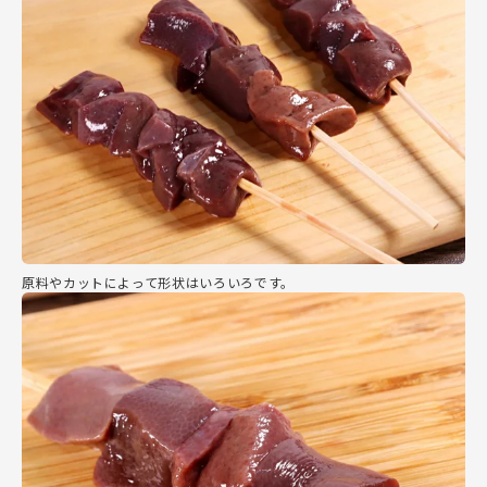
原料やカットによって形状はいろいろです。