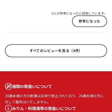
0人が参考になったと回答しています。
参考になった
すべてのレビューを見る（4件）
酒類の取扱いについて
20歳未満の方の飲酒は法律で禁止されており、20歳未満の方に
対して販売はいたしません。
みりん・料理酒等の取扱いについて