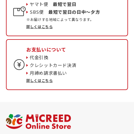
ヤマト便
最短で翌日
SBS便
最短で翌日の日中〜夕方
※お届けする地域によって異なります。
詳しくはこちら
お支払いについて
代金引換
クレシットカード決済
月締め請求書払い
詳しくはこちら