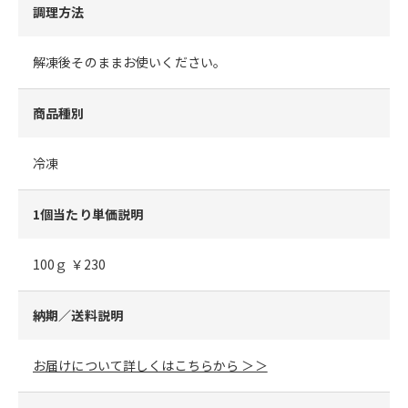
調理方法
解凍後そのままお使いください。
商品種別
冷凍
1個当たり単価説明
100ｇ ￥230
納期／送料説明
お届けについて詳しくはこちらから ＞＞