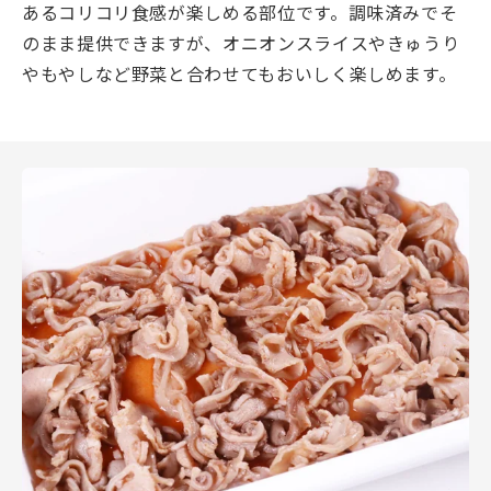
あるコリコリ食感が楽しめる部位です。調味済みでそ
のまま提供できますが、オニオンスライスやきゅうり
やもやしなど野菜と合わせてもおいしく楽しめます。