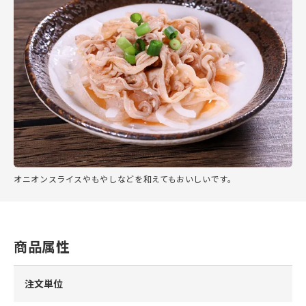
オニオンスライスやもやしなどを和えてもおいしいです。
商品属性
注文単位