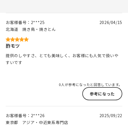
お客様番号：
2***25
2026/04/15
北海道
焼き鳥・焼きとん
酢モツ
提供のしやすさ、とても美味しく、お客様にも人気で扱いや
すいです
0人が参考になったと回答しています。
参考になった
お客様番号：
2***26
2025/09/22
東京都
アジア・中近東系専門店