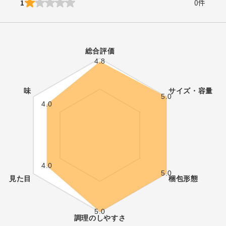
1
0
件