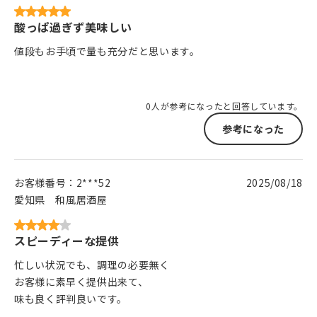
酸っぱ過ぎず美味しい
値段もお手頃で量も充分だと思います。
0人が参考になったと回答しています。
参考になった
お客様番号：
2***52
2025/08/18
愛知県
和風居酒屋
スピーディーな提供
忙しい状況でも、調理の必要無く
お客様に素早く提供出来て、
味も良く評判良いです。