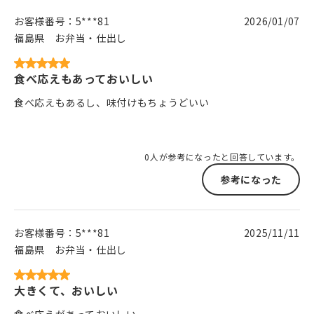
お客様番号：
5***81
2026/01/07
福島県
お弁当・仕出し
食べ応えもあっておいしい
食べ応えもあるし、味付けもちょうどいい
0人が参考になったと回答しています。
参考になった
お客様番号：
5***81
2025/11/11
福島県
お弁当・仕出し
大きくて、おいしい