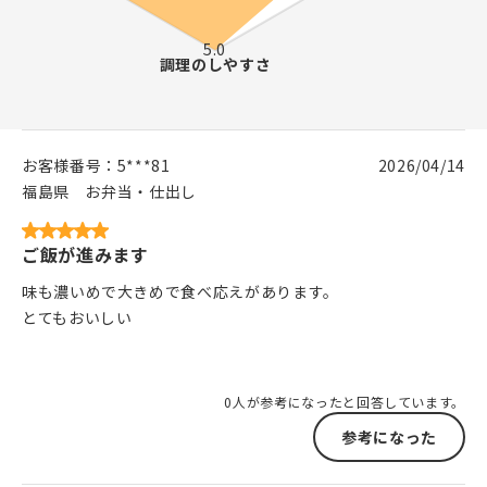
お客様番号：
5***81
2026/04/14
福島県
お弁当・仕出し
ご飯が進みます
味も濃いめで大きめで食べ応えがあります。
とてもおいしい
0人が参考になったと回答しています。
参考になった