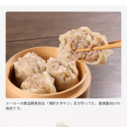
メーカーの商品開発担当「酒好きオヤジ」氏が作ってた、居酒屋向けの
焼売です。