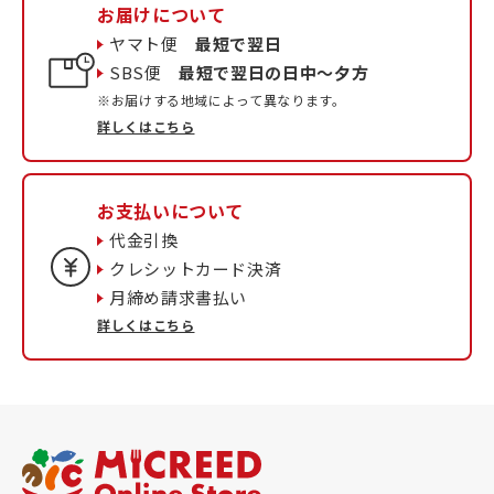
お届けについて
ヤマト便
最短で翌日
SBS便
最短で翌日の日中〜夕方
※お届けする地域によって異なります。
詳しくはこちら
お支払いについて
代金引換
クレシットカード決済
月締め請求書払い
詳しくはこちら