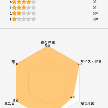
4
0
件
3
0
件
2
0
件
1
0
件