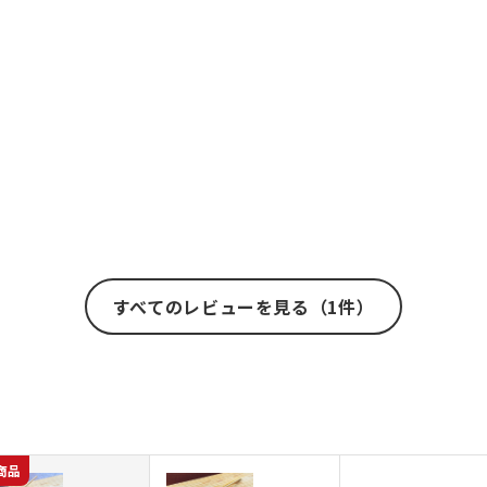
すべてのレビューを見る（1件）
商品