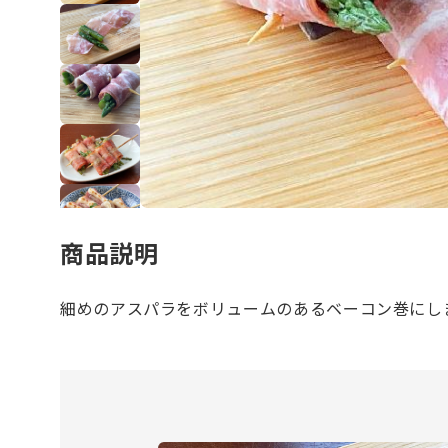
商品説明
細めのアスパラをボリュームのあるベーコン巻にし