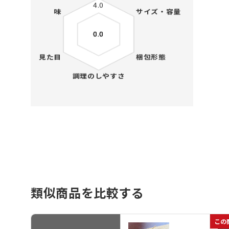
類似商品を比較する
この