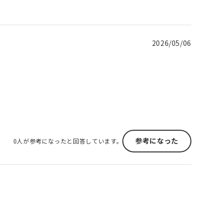
2026/05/06
参考になった
0人が参考になったと回答しています。