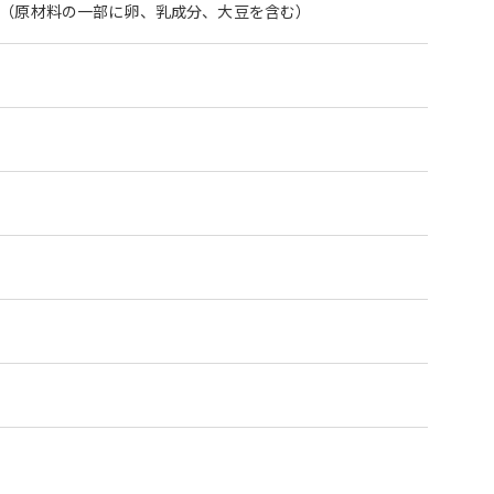
、（原材料の一部に卵、乳成分、大豆を含む）